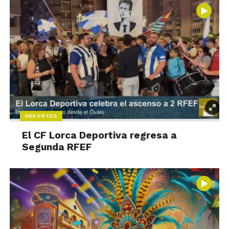
DEPORTES
El CF Lorca Deportiva regresa a
Segunda RFEF