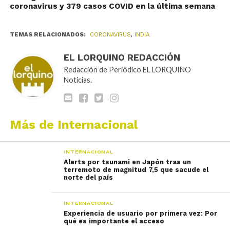
coronavirus y 379 casos COVID en la última semana
TEMAS RELACIONADOS:
CORONAVIRUS
,
INDIA
EL LORQUINO REDACCIÓN
Redacción de Periódico EL LORQUINO
Noticias.
Más de Internacional
INTERNACIONAL
Alerta por tsunami en Japón tras un
terremoto de magnitud 7,5 que sacude el
norte del país
INTERNACIONAL
Experiencia de usuario por primera vez: Por
qué es importante el acceso