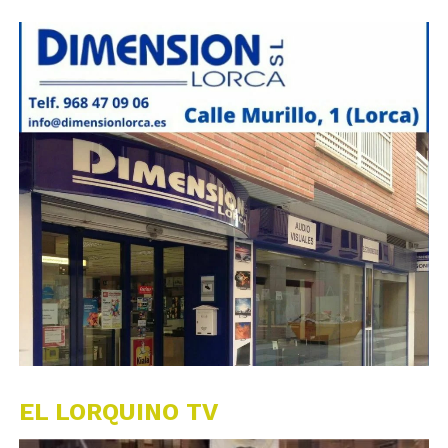
EL LORQUINO TV