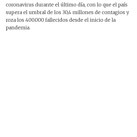
coronavirus durante el último día, con lo que el país
supera el umbral de los 30,4 millones de contagios y
roza los 400.000 fallecidos desde el inicio de la
pandemia.