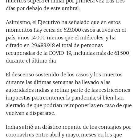
muertos supera el millar por primera vez tras tres
días por debajo de este umbral.
Asimismo, el Ejecutivo ha señalado que en estos
momentos hay cerca de 523.000 casos activos en el
país, unos 14.000 menos que el miércoles, y ha
cifrado en 29.488.918 el total de personas
recuperadas de la COVID-19, incluidas más de 61.500
durante el último día.
El descenso sostenido de los casos y los muertos
durante las últimas semanas ha llevado a las
autoridades indias a retirar parte de las restricciones
impuestas para contener la pandemia, si bien han
alertado de que podrían reimponerlas en caso de que
vuelvan a dispararse.
India sufrió un drástico repunte de los contagios por
coronavirus entre abril y mayo, meses en los que