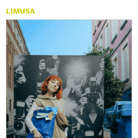
LIMUSA