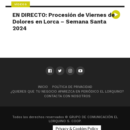
VÍDEOS
EN DIRECTO: Procesión de Viernes de
Dolores en Lorca – Semana Santa
2024
INICIO
POLÍTICA DE PRIVACIDAD
¿QUIERES QUE TU NEGOCIO APAREZCA EN PERIÓDICO EL LORQUINO?
CONTACTA CON NOSOTROS
Todos los derechos reservados © GRUPO DE COMUNICACIÓN EL
LORQUINO S. COOP.
Privacy & Cookies Policy