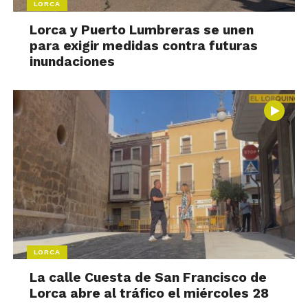
LORCA
Lorca y Puerto Lumbreras se unen
para exigir medidas contra futuras
inundaciones
LORCA
La calle Cuesta de San Francisco de
Lorca abre al tráfico el miércoles 28