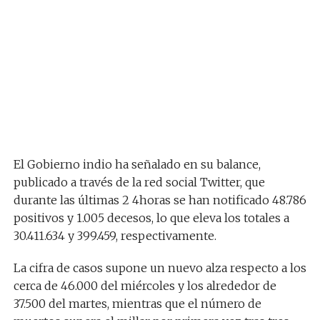
El Gobierno indio ha señalado en su balance,
publicado a través de la red social Twitter, que
durante las últimas 2 4horas se han notificado 48.786
positivos y 1.005 decesos, lo que eleva los totales a
30.411.634 y 399.459, respectivamente.
La cifra de casos supone un nuevo alza respecto a los
cerca de 46.000 del miércoles y los alrededor de
37.500 del martes, mientras que el número de