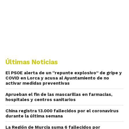
Últimas Noticias
El PSOE alerta de un “repunte explosivo” de gripe y
COVID en Lorca y acusa al Ayuntamiento de no
activar medidas preventivas
Aprueban el fin de las mascarillas en farmacias,
hospitales y centros sanitarios
China registra 13.000 fallecidos por el coronavirus
durante la última semana
La Región de Murcia suma 6 fallecidos por