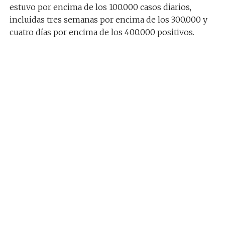
estuvo por encima de los 100.000 casos diarios,
incluidas tres semanas por encima de los 300.000 y
cuatro días por encima de los 400.000 positivos.