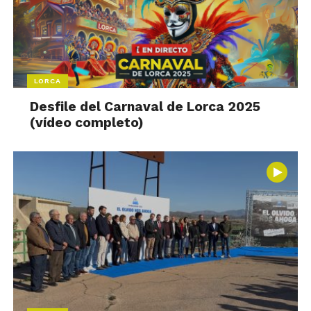
LORCA
Desfile del Carnaval de Lorca 2025
(vídeo completo)