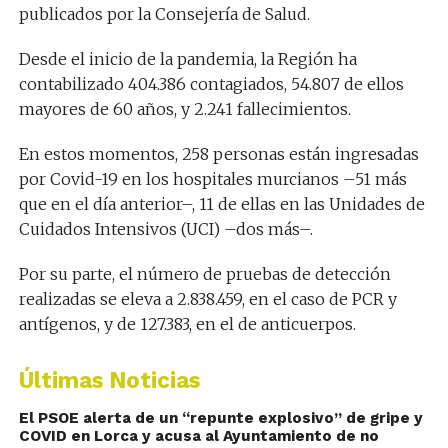
publicados por la Consejería de Salud.
Desde el inicio de la pandemia, la Región ha
contabilizado 404.386 contagiados, 54.807 de ellos
mayores de 60 años, y 2.241 fallecimientos.
En estos momentos, 258 personas están ingresadas
por Covid-19 en los hospitales murcianos –51 más
que en el día anterior–, 11 de ellas en las Unidades de
Cuidados Intensivos (UCI) –dos más–.
Por su parte, el número de pruebas de detección
realizadas se eleva a 2.838.459, en el caso de PCR y
antígenos, y de 127.383, en el de anticuerpos.
Últimas Noticias
El PSOE alerta de un “repunte explosivo” de gripe y
COVID en Lorca y acusa al Ayuntamiento de no