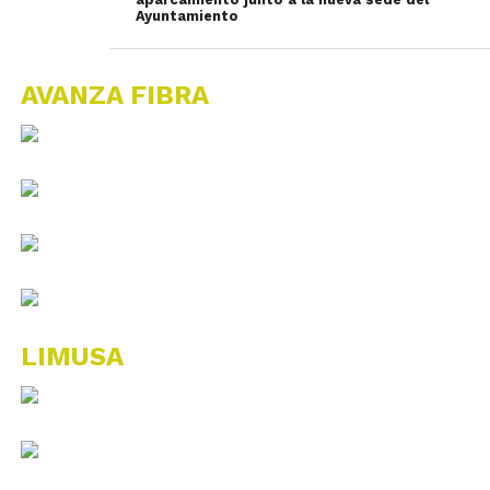
Ayuntamiento
AVANZA FIBRA
LIMUSA