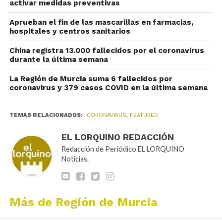
activar medidas preventivas
Aprueban el fin de las mascarillas en farmacias,
hospitales y centros sanitarios
China registra 13.000 fallecidos por el coronavirus
durante la última semana
La Región de Murcia suma 6 fallecidos por
coronavirus y 379 casos COVID en la última semana
TEMAS RELACIONADOS:
CORONAVIRUS
,
FEATURED
EL LORQUINO REDACCIÓN
Redacción de Periódico EL LORQUINO
Noticias.
Más de Región de Murcia