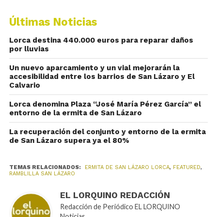
Últimas Noticias
Lorca destina 440.000 euros para reparar daños
por lluvias
Un nuevo aparcamiento y un vial mejorarán la
accesibilidad entre los barrios de San Lázaro y El
Calvario
Lorca denomina Plaza “José María Pérez García” el
entorno de la ermita de San Lázaro
La recuperación del conjunto y entorno de la ermita
de San Lázaro supera ya el 80%
TEMAS RELACIONADOS:
ERMITA DE SAN LÁZARO LORCA
,
FEATURED
,
RAMBLILLA SAN LÁZARO
EL LORQUINO REDACCIÓN
Redacción de Periódico EL LORQUINO
Noticias.