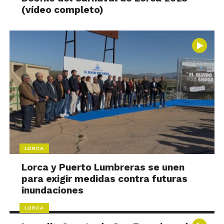
(vídeo completo)
LORCA
Lorca y Puerto Lumbreras se unen
para exigir medidas contra futuras
inundaciones
LORCA