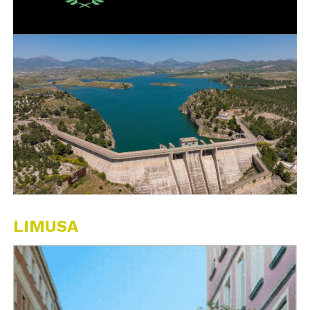
LIMUSA