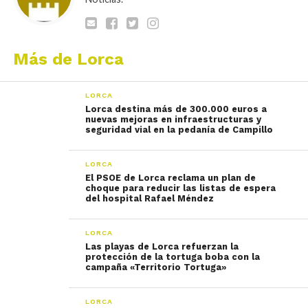
Más de Lorca
LORCA
Lorca destina más de 300.000 euros a
nuevas mejoras en infraestructuras y
seguridad vial en la pedanía de Campillo
LORCA
El PSOE de Lorca reclama un plan de
choque para reducir las listas de espera
del hospital Rafael Méndez
LORCA
Las playas de Lorca refuerzan la
protección de la tortuga boba con la
campaña «Territorio Tortuga»
LORCA