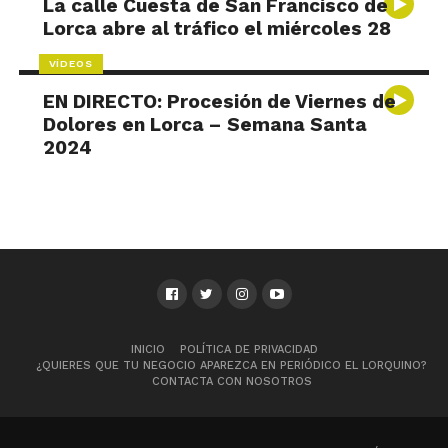
La calle Cuesta de San Francisco de
Lorca abre al tráfico el miércoles 28
VÍDEOS
EN DIRECTO: Procesión de Viernes de
Dolores en Lorca – Semana Santa
2024
INICIO
POLÍTICA DE PRIVACIDAD
¿QUIERES QUE TU NEGOCIO APAREZCA EN PERIÓDICO EL LORQUINO?
CONTACTA CON NOSOTROS