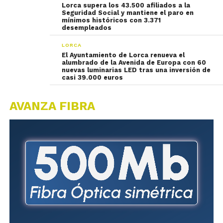
Lorca supera los 43.500 afiliados a la
Seguridad Social y mantiene el paro en
mínimos históricos con 3.371
desempleados
LORCA
El Ayuntamiento de Lorca renueva el
alumbrado de la Avenida de Europa con 60
nuevas luminarias LED tras una inversión de
casi 39.000 euros
AVANZA FIBRA