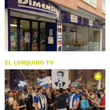
EL LORQUINO TV