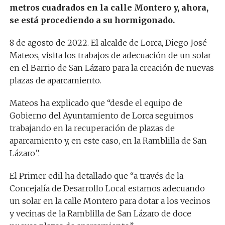
metros cuadrados en la calle Montero y, ahora,
se está procediendo a su hormigonado.
8 de agosto de 2022. El alcalde de Lorca, Diego José
Mateos, visita los trabajos de adecuación de un solar
en el Barrio de San Lázaro para la creación de nuevas
plazas de aparcamiento.
Mateos ha explicado que “desde el equipo de
Gobierno del Ayuntamiento de Lorca seguimos
trabajando en la recuperación de plazas de
aparcamiento y, en este caso, en la Ramblilla de San
Lázaro”.
El Primer edil ha detallado que “a través de la
Concejalía de Desarrollo Local estamos adecuando
un solar en la calle Montero para dotar a los vecinos
y vecinas de la Ramblilla de San Lázaro de doce