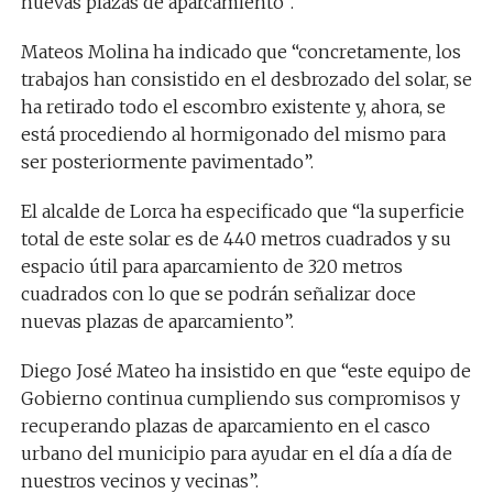
nuevas plazas de aparcamiento”.
Mateos Molina ha indicado que “concretamente, los
trabajos han consistido en el desbrozado del solar, se
ha retirado todo el escombro existente y, ahora, se
está procediendo al hormigonado del mismo para
ser posteriormente pavimentado”.
El alcalde de Lorca ha especificado que “la superficie
total de este solar es de 440 metros cuadrados y su
espacio útil para aparcamiento de 320 metros
cuadrados con lo que se podrán señalizar doce
nuevas plazas de aparcamiento”.
Diego José Mateo ha insistido en que “este equipo de
Gobierno continua cumpliendo sus compromisos y
recuperando plazas de aparcamiento en el casco
urbano del municipio para ayudar en el día a día de
nuestros vecinos y vecinas”.