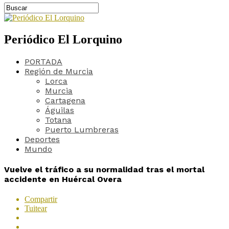
Periódico El Lorquino
PORTADA
Región de Murcia
Lorca
Murcia
Cartagena
Águilas
Totana
Puerto Lumbreras
Deportes
Mundo
Vuelve el tráfico a su normalidad tras el mortal
accidente en Huércal Overa
Compartir
Tuitear