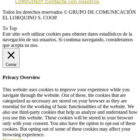
LORQUINO? Contacta con nosotros
Todos los derechos reservados © GRUPO DE COMUNICACIÓN
EL LORQUINO S. COOP.
To Top
Este sitio web utilizar cookies para obtener datos estadísticos de la
navegación de sus usuarios. Si continua navegando, consideramos
que acepta su uso.
Cerrar
Privacy Overview
This website uses cookies to improve your experience while you
navigate through the website. Out of these, the cookies that are
categorized as necessary are stored on your browser as they are
essential for the working of basic functionalities of the website. We
also use third-party cookies that help us analyze and understand how
you use this website. These cookies will be stored in your browser
only with your consent. You also have the option to opt-out of these
cookies. But opting out of some of these cookies may affect your
browsing experience.