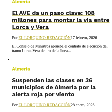
Almería
El AVE da un paso clave: 108
millones para montar la vía entre
Lorca y Vera
Por
EL LORQUINO REDACCIÓN
17 febrero, 2026
El Consejo de Ministros aprueba el contrato de ejecución del
tramo Lorca-Vera dentro de la línea...
Almería
Suspenden las clases en 36
municipios de Almería por la
alerta roja por viento
Por
EL LORQUINO REDACCIÓN
28 enero, 2026