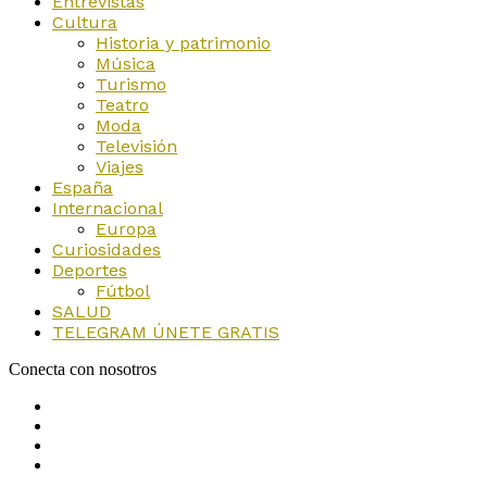
Entrevistas
Cultura
Historia y patrimonio
Música
Turismo
Teatro
Moda
Televisión
Viajes
España
Internacional
Europa
Curiosidades
Deportes
Fútbol
SALUD
TELEGRAM ÚNETE GRATIS
Conecta con nosotros