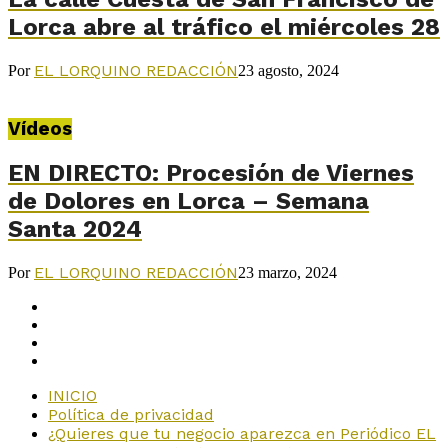
Lorca abre al tráfico el miércoles 28
EL LORQUINO REDACCIÓN
Por
23 agosto, 2024
Vídeos
EN DIRECTO: Procesión de Viernes
de Dolores en Lorca – Semana
Santa 2024
EL LORQUINO REDACCIÓN
Por
23 marzo, 2024
INICIO
Política de privacidad
¿Quieres que tu negocio aparezca en Periódico EL