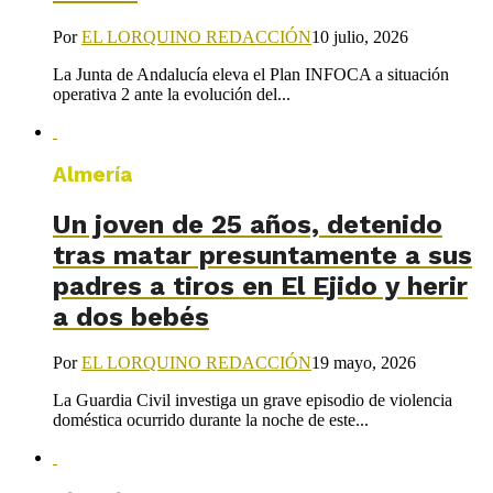
Por
EL LORQUINO REDACCIÓN
10 julio, 2026
La Junta de Andalucía eleva el Plan INFOCA a situación
operativa 2 ante la evolución del...
Almería
Un joven de 25 años, detenido
tras matar presuntamente a sus
padres a tiros en El Ejido y herir
a dos bebés
Por
EL LORQUINO REDACCIÓN
19 mayo, 2026
La Guardia Civil investiga un grave episodio de violencia
doméstica ocurrido durante la noche de este...