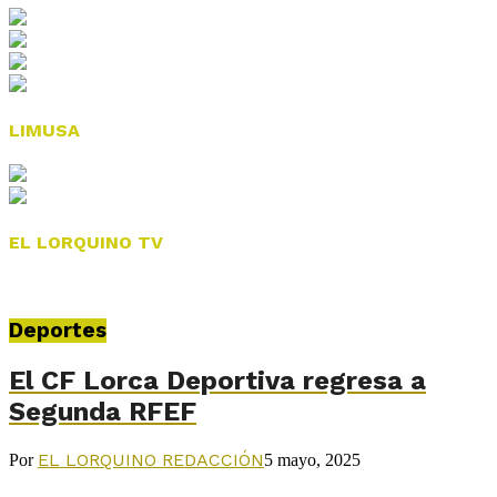
LIMUSA
EL LORQUINO TV
Deportes
El CF Lorca Deportiva regresa a
Segunda RFEF
EL LORQUINO REDACCIÓN
Por
5 mayo, 2025