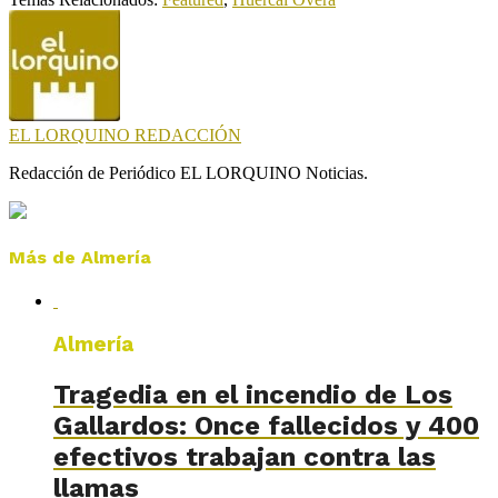
EL LORQUINO REDACCIÓN
Redacción de Periódico EL LORQUINO Noticias.
Más de Almería
Almería
Tragedia en el incendio de Los
Gallardos: Once fallecidos y 400
efectivos trabajan contra las
llamas