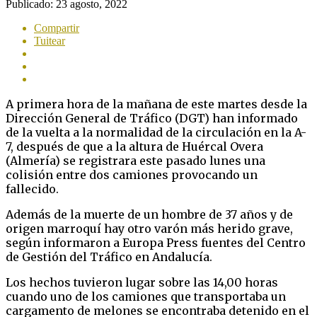
Publicado:
23 agosto, 2022
Compartir
Tuitear
A primera hora de la mañana de este martes desde la
Dirección General de Tráfico (DGT) han informado
de la vuelta a la normalidad de la circulación en la A-
7, después de que a la altura de Huércal Overa
(Almería) se registrara este pasado lunes una
colisión entre dos camiones provocando un
fallecido.
Además de la muerte de un hombre de 37 años y de
origen marroquí hay otro varón más herido grave,
según informaron a Europa Press fuentes del Centro
de Gestión del Tráfico en Andalucía.
Los hechos tuvieron lugar sobre las 14,00 horas
cuando uno de los camiones que transportaba un
cargamento de melones se encontraba detenido en el