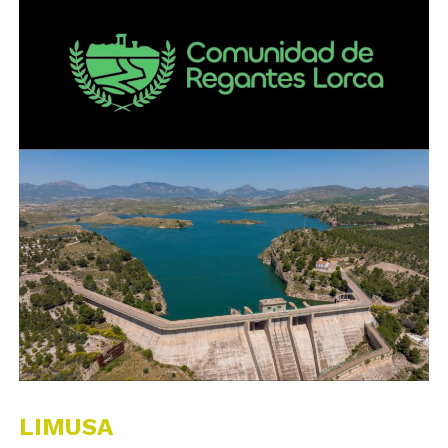
LIMUSA