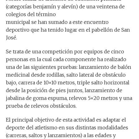
(categorías benjamín y alevín) de una veintena de
colegios del término
municipal se han sumado a este encuentro
deportivo que ha tenido lugar en el pabellón de San
José.
Se trata de una competición por equipos de cinco
personas en la cual cada componente ha realizado
una de las siguientes pruebas: lanzamiento de balón
medicinal desde rodillas, salto lateral de obstáculo
bajo, carrera de 10×10 metros, triple salto horizontal
desde la posición de pies juntos, lanzamiento de
jabalina de goma espuma, relevos 5×20 metros y una
prueba de relevos obstáculos.
El principal objetivo de esta actividad es adaptar el
deporte del atletismo en sus distintas modalidades
(carreras, saltos y lanzamientos) a las edades y