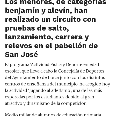
Los menores, de categorías
benjamín y alevín, han
realizado un circuito con
pruebas de salto,
lanzamiento, carrera y
relevos en el pabellón de
San José
El programa ‘Actividad Física y Deporte en edad
escolar’, que lleva a cabo la Concejalía de Deportes
del Ayuntamiento de Lorca junto con los distintos
centros de enseñanza del municipio, ha acogido hoy
la actividad ‘Jugando al atletismo’, una de las más
esperadas por los estudiantes debido al gran
atractivo y dinamismo de la competición.
Medio millar de alumnos de educación primaria