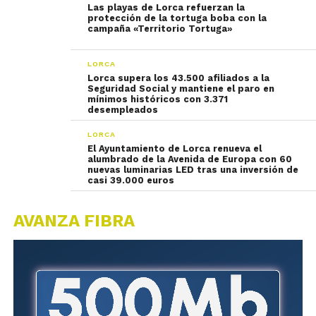
Las playas de Lorca refuerzan la
protección de la tortuga boba con la
campaña «Territorio Tortuga»
LORCA
Lorca supera los 43.500 afiliados a la
Seguridad Social y mantiene el paro en
mínimos históricos con 3.371
desempleados
LORCA
El Ayuntamiento de Lorca renueva el
alumbrado de la Avenida de Europa con 60
nuevas luminarias LED tras una inversión de
casi 39.000 euros
AVANZA FIBRA