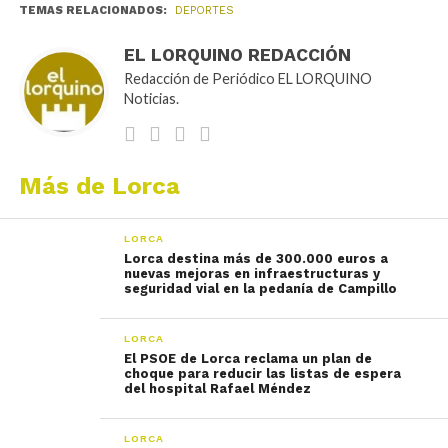
TEMAS RELACIONADOS:
DEPORTES
EL LORQUINO REDACCIÓN
Redacción de Periódico EL LORQUINO
Noticias.
Más de Lorca
LORCA
Lorca destina más de 300.000 euros a
nuevas mejoras en infraestructuras y
seguridad vial en la pedanía de Campillo
LORCA
El PSOE de Lorca reclama un plan de
choque para reducir las listas de espera
del hospital Rafael Méndez
LORCA