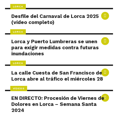
LORCA
Desfile del Carnaval de Lorca 2025
(vídeo completo)
LORCA
Lorca y Puerto Lumbreras se unen
para exigir medidas contra futuras
inundaciones
LORCA
La calle Cuesta de San Francisco de
Lorca abre al tráfico el miércoles 28
VÍDEOS
EN DIRECTO: Procesión de Viernes de
Dolores en Lorca – Semana Santa
2024