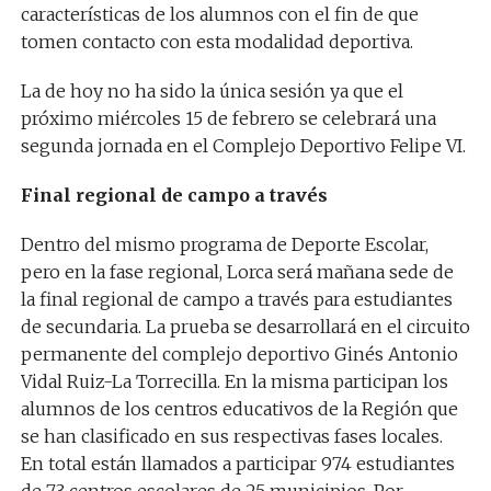
características de los alumnos con el fin de que
tomen contacto con esta modalidad deportiva.
La de hoy no ha sido la única sesión ya que el
próximo miércoles 15 de febrero se celebrará una
segunda jornada en el Complejo Deportivo Felipe VI.
Final regional de campo a través
Dentro del mismo programa de Deporte Escolar,
pero en la fase regional, Lorca será mañana sede de
la final regional de campo a través para estudiantes
de secundaria. La prueba se desarrollará en el circuito
permanente del complejo deportivo Ginés Antonio
Vidal Ruiz-La Torrecilla. En la misma participan los
alumnos de los centros educativos de la Región que
se han clasificado en sus respectivas fases locales.
En total están llamados a participar 974 estudiantes