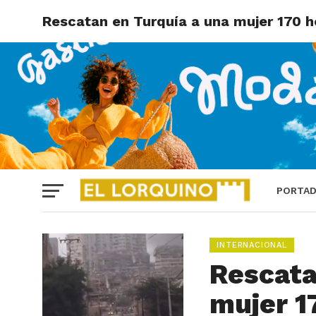
Rescatan en Turquía a una mujer 170 h
PORTA
INTERNACIONAL
Rescata
mujer 1