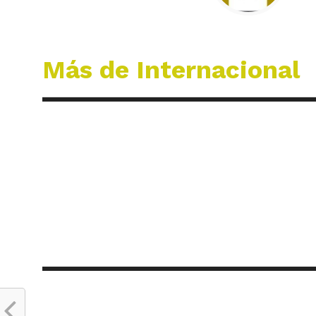
Más de Internacional