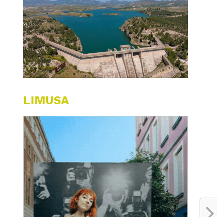
LIMUSA