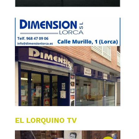
EL LORQUINO TV