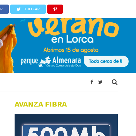
IR
TUITEAR
AVANZA FIBRA