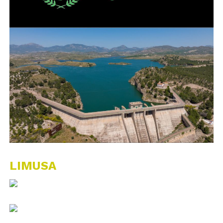
LIMUSA