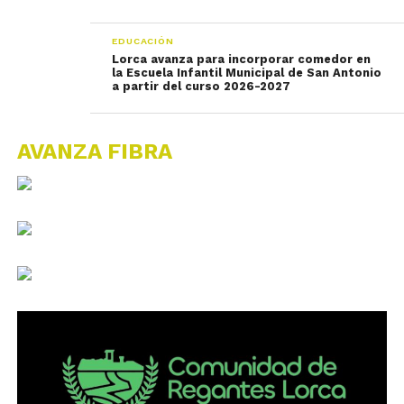
EDUCACIÓN
Lorca avanza para incorporar comedor en
la Escuela Infantil Municipal de San Antonio
a partir del curso 2026-2027
AVANZA FIBRA