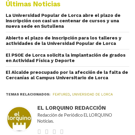
Últimas Noticias
La Universidad Popular de Lorca abre el plazo de
inscripción con casi un centenar de cursos y una
nueva sede en Sutullena
Abierto el plazo de inscripción para los talleres y
actividades de la Universidad Popular de Lorca
El PSOE de Lorca solicita la implantación de grados
en Actividad Física y Deporte
El Alcalde preocupado por la afección de la falta de
Cercanías al Campus Universitario de Lorca
TEMAS RELACIONADOS:
FEATURED
,
UNIVERSIDAD DE LORCA
EL LORQUINO REDACCIÓN
Redacción de Periódico EL LORQUINO
Noticias.