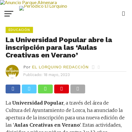
EDUCACIÓN
La Universidad Popular abre la
inscripción para las ‘Aulas
Creativas en Verano’
Por
EL LORQUINO REDACCIÓN
Publicado:
18 mayo, 2023
La
Universidad Popular
, a través del área de
Cultura del Ayuntamiento de Lorca, ha anunciado la
apertura de la inscripción para una nueva edición de
las ‘
Aulas Creativas en Verano
‘. Estas actividades,