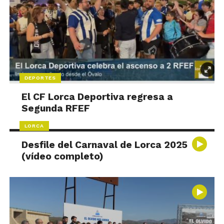
DEPORTES
El CF Lorca Deportiva regresa a
Segunda RFEF
LORCA
Desfile del Carnaval de Lorca 2025
(vídeo completo)