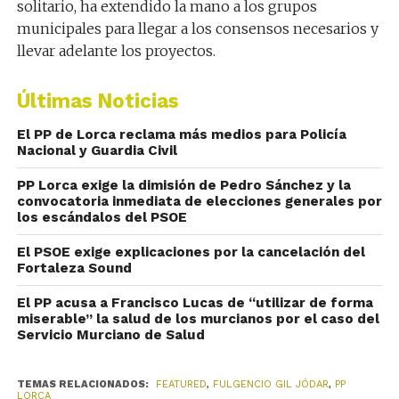
solitario, ha extendido la mano a los grupos
municipales para llegar a los consensos necesarios y
llevar adelante los proyectos.
Últimas Noticias
El PP de Lorca reclama más medios para Policía
Nacional y Guardia Civil
PP Lorca exige la dimisión de Pedro Sánchez y la
convocatoria inmediata de elecciones generales por
los escándalos del PSOE
El PSOE exige explicaciones por la cancelación del
Fortaleza Sound
El PP acusa a Francisco Lucas de “utilizar de forma
miserable” la salud de los murcianos por el caso del
Servicio Murciano de Salud
TEMAS RELACIONADOS:
FEATURED
,
FULGENCIO GIL JÓDAR
,
PP
LORCA