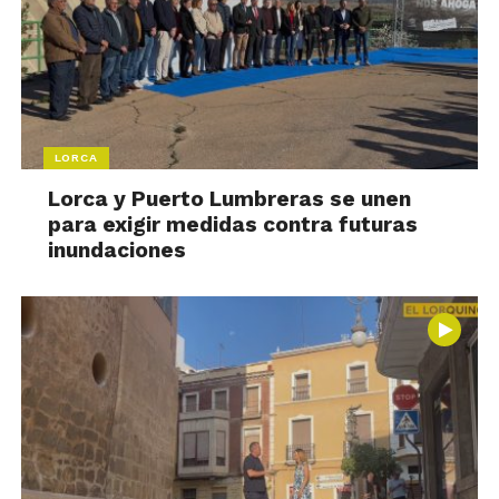
LORCA
Lorca y Puerto Lumbreras se unen
para exigir medidas contra futuras
inundaciones