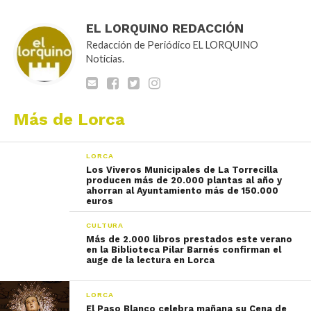
EL LORQUINO REDACCIÓN
Redacción de Periódico EL LORQUINO
Noticias.
Más de Lorca
LORCA
Los Viveros Municipales de La Torrecilla
producen más de 20.000 plantas al año y
ahorran al Ayuntamiento más de 150.000
euros
CULTURA
Más de 2.000 libros prestados este verano
en la Biblioteca Pilar Barnés confirman el
auge de la lectura en Lorca
LORCA
El Paso Blanco celebra mañana su Cena de