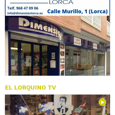
EL LORQUINO TV