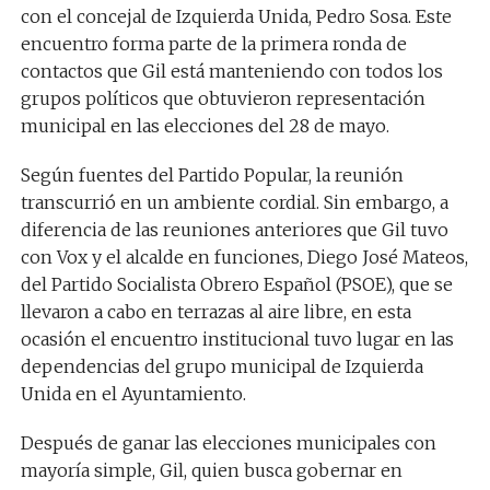
con el concejal de Izquierda Unida, Pedro Sosa. Este
encuentro forma parte de la primera ronda de
contactos que Gil está manteniendo con todos los
grupos políticos que obtuvieron representación
municipal en las elecciones del 28 de mayo.
Según fuentes del Partido Popular, la reunión
transcurrió en un ambiente cordial. Sin embargo, a
diferencia de las reuniones anteriores que Gil tuvo
con Vox y el alcalde en funciones, Diego José Mateos,
del Partido Socialista Obrero Español (PSOE), que se
llevaron a cabo en terrazas al aire libre, en esta
ocasión el encuentro institucional tuvo lugar en las
dependencias del grupo municipal de Izquierda
Unida en el Ayuntamiento.
Después de ganar las elecciones municipales con
mayoría simple, Gil, quien busca gobernar en