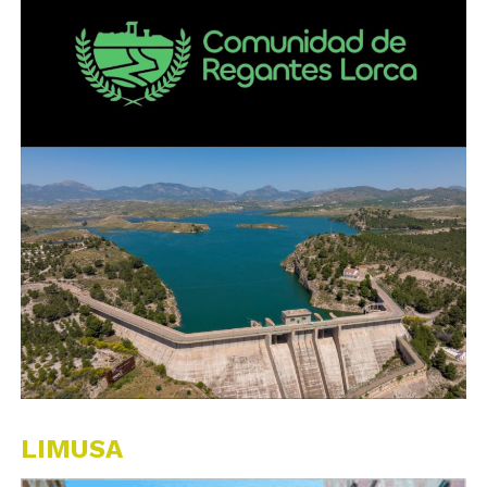
LIMUSA