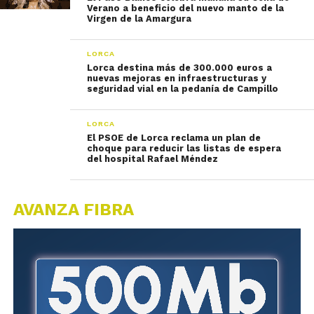
Verano a beneficio del nuevo manto de la
Virgen de la Amargura
LORCA
Lorca destina más de 300.000 euros a
nuevas mejoras en infraestructuras y
seguridad vial en la pedanía de Campillo
LORCA
El PSOE de Lorca reclama un plan de
choque para reducir las listas de espera
del hospital Rafael Méndez
AVANZA FIBRA