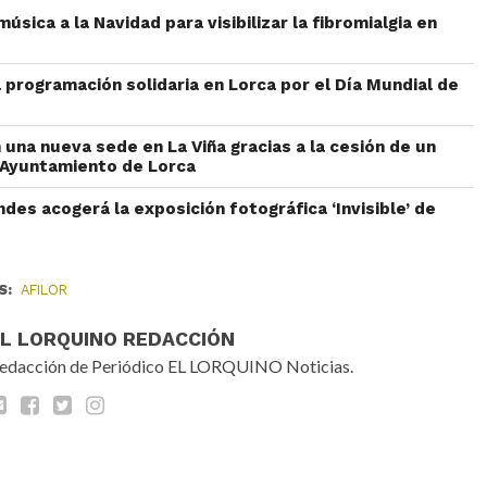
úsica a la Navidad para visibilizar la fibromialgia en
 programación solidaria en Lorca por el Día Mundial de
una nueva sede en La Viña gracias a la cesión de un
l Ayuntamiento de Lorca
des acogerá la exposición fotográfica ‘Invisible’ de
S:
AFILOR
EL LORQUINO REDACCIÓN
edacción de Periódico EL LORQUINO Noticias.