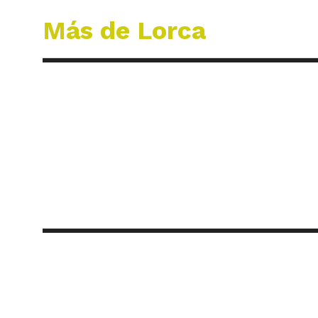
Más de Lorca