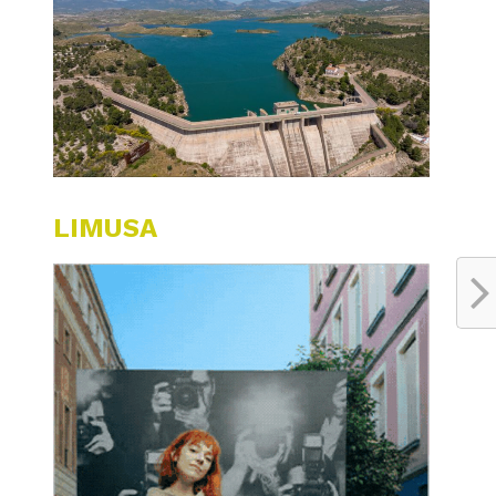
LIMUSA