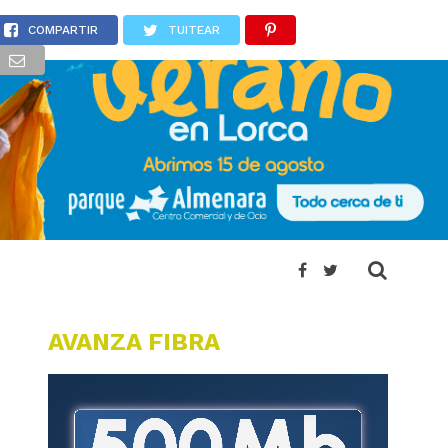
COMPARTIR
TUITEAR
AVANZA FIBRA