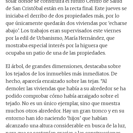
solar donde se construirá el futuro Centro de Salud
de San Cristóbal están en la recta final. Este jueves se
iniciaba el derribo de dos propiedades más, por lo
que únicamente quedarán dos viviendas por ‘echarse
abajo’. Los trabajos eran supervisados este viernes
por la edil de Urbanismo, María Hernández, que
mostraba especial interés por la higuera que
ocupaba un patio de una de las propiedades.
El árbol, de grandes dimensiones, destacaba sobre
los tejados de los inmuebles más inmediatos. De
hecho, aparecía enraizado sobre las tejas. “Al
demoler las viviendas que había a su alrededor se ha
podido comprobar cómo había arraigado sobre el
tejado. No es un único ejemplar, sino que muestra
muchos otros alrededor. Hay un gran tronco y en su
entorno han ido naciendo ‘hijos’ que habían
alcanzado una altura considerable en busca de la luz,