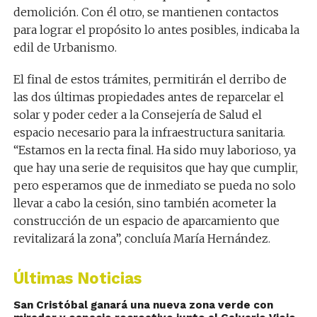
demolición. Con él otro, se mantienen contactos
para lograr el propósito lo antes posibles, indicaba la
edil de Urbanismo.
El final de estos trámites, permitirán el derribo de
las dos últimas propiedades antes de reparcelar el
solar y poder ceder a la Consejería de Salud el
espacio necesario para la infraestructura sanitaria.
“Estamos en la recta final. Ha sido muy laborioso, ya
que hay una serie de requisitos que hay que cumplir,
pero esperamos que de inmediato se pueda no solo
llevar a cabo la cesión, sino también acometer la
construcción de un espacio de aparcamiento que
revitalizará la zona”, concluía María Hernández.
Últimas Noticias
San Cristóbal ganará una nueva zona verde con