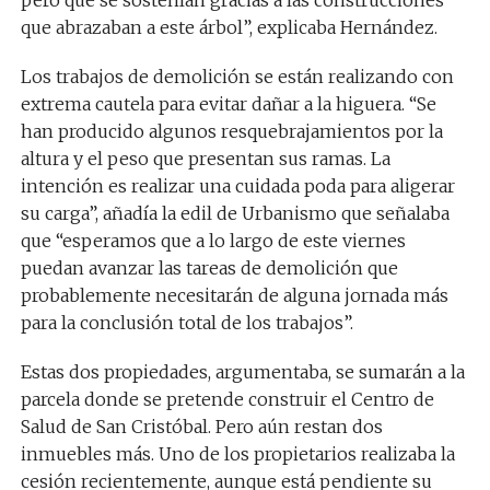
pero que se sostenían gracias a las construcciones
que abrazaban a este árbol”, explicaba Hernández.
Los trabajos de demolición se están realizando con
extrema cautela para evitar dañar a la higuera. “Se
han producido algunos resquebrajamientos por la
altura y el peso que presentan sus ramas. La
intención es realizar una cuidada poda para aligerar
su carga”, añadía la edil de Urbanismo que señalaba
que “esperamos que a lo largo de este viernes
puedan avanzar las tareas de demolición que
probablemente necesitarán de alguna jornada más
para la conclusión total de los trabajos”.
Estas dos propiedades, argumentaba, se sumarán a la
parcela donde se pretende construir el Centro de
Salud de San Cristóbal. Pero aún restan dos
inmuebles más. Uno de los propietarios realizaba la
cesión recientemente, aunque está pendiente su