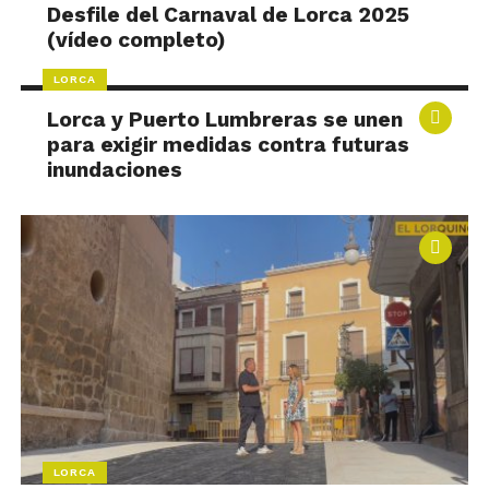
Desfile del Carnaval de Lorca 2025
(vídeo completo)
LORCA
Lorca y Puerto Lumbreras se unen
para exigir medidas contra futuras
inundaciones
LORCA