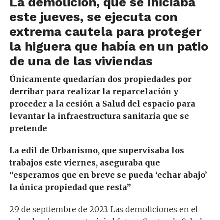
La demolición, que se iniciaba
este jueves, se ejecuta con
extrema cautela para proteger
la higuera que había en un patio
de una de las viviendas
Únicamente quedarían dos propiedades por
derribar para realizar la reparcelación y
proceder a la cesión a Salud del espacio para
levantar la infraestructura sanitaria que se
pretende
La edil de Urbanismo, que supervisaba los
trabajos este viernes, aseguraba que
“esperamos que en breve se pueda ‘echar abajo’
la única propiedad que resta”
29 de septiembre de 2023. Las demoliciones en el