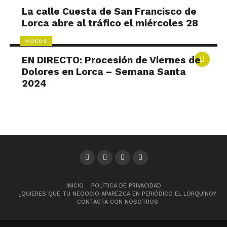
La calle Cuesta de San Francisco de
Lorca abre al tráfico el miércoles 28
VÍDEOS
EN DIRECTO: Procesión de Viernes de
Dolores en Lorca – Semana Santa
2024
INICIO
POLÍTICA DE PRIVACIDAD
¿QUIERES QUE TU NEGOCIO APAREZCA EN PERIÓDICO EL LORQUINO?
CONTACTA CON NOSOTROS