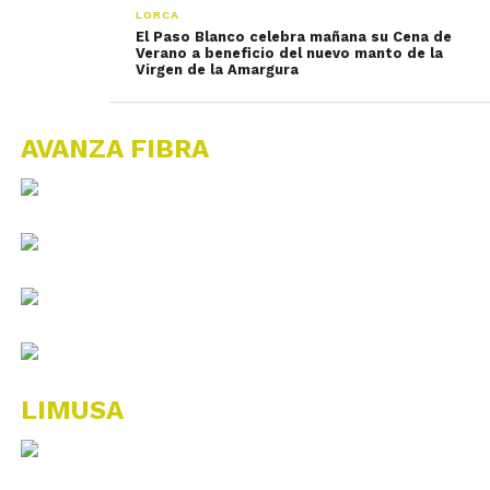
LORCA
El Paso Blanco celebra mañana su Cena de
Verano a beneficio del nuevo manto de la
Virgen de la Amargura
AVANZA FIBRA
LIMUSA