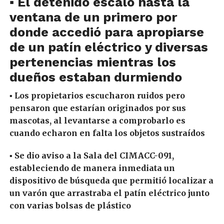
▪ El detenido escaló hasta la
ventana de un primero por
donde accedió para apropiarse
de un patín eléctrico y diversas
pertenencias mientras los
dueños estaban durmiendo
▪ Los propietarios escucharon ruidos pero
pensaron que estarían originados por sus
mascotas, al levantarse a comprobarlo es
cuando echaron en falta los objetos sustraídos
▪ Se dio aviso a la Sala del CIMACC-091,
estableciendo de manera inmediata un
dispositivo de búsqueda que permitió localizar a
un varón que arrastraba el patín eléctrico junto
con varias bolsas de plástico