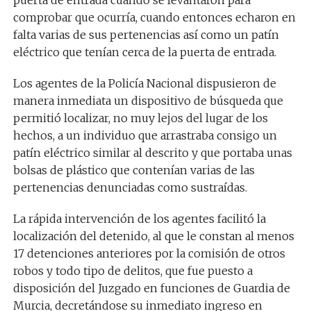
puerta de entrada cuando se levantaron para
comprobar que ocurría, cuando entonces echaron en
falta varias de sus pertenencias así como un patín
eléctrico que tenían cerca de la puerta de entrada.
Los agentes de la Policía Nacional dispusieron de
manera inmediata un dispositivo de búsqueda que
permitió localizar, no muy lejos del lugar de los
hechos, a un individuo que arrastraba consigo un
patín eléctrico similar al descrito y que portaba unas
bolsas de plástico que contenían varias de las
pertenencias denunciadas como sustraídas.
La rápida intervención de los agentes facilitó la
localización del detenido, al que le constan al menos
17 detenciones anteriores por la comisión de otros
robos y todo tipo de delitos, que fue puesto a
disposición del Juzgado en funciones de Guardia de
Murcia, decretándose su inmediato ingreso en