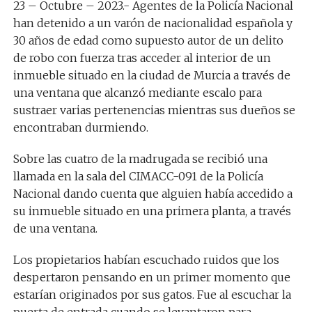
23 – Octubre – 2023.- Agentes de la Policía Nacional
han detenido a un varón de nacionalidad española y
30 años de edad como supuesto autor de un delito
de robo con fuerza tras acceder al interior de un
inmueble situado en la ciudad de Murcia a través de
una ventana que alcanzó mediante escalo para
sustraer varias pertenencias mientras sus dueños se
encontraban durmiendo.
Sobre las cuatro de la madrugada se recibió una
llamada en la sala del CIMACC-091 de la Policía
Nacional dando cuenta que alguien había accedido a
su inmueble situado en una primera planta, a través
de una ventana.
Los propietarios habían escuchado ruidos que los
despertaron pensando en un primer momento que
estarían originados por sus gatos. Fue al escuchar la