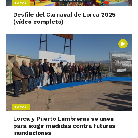
LORCA
Desfile del Carnaval de Lorca 2025
(vídeo completo)
LORCA
Lorca y Puerto Lumbreras se unen
para exigir medidas contra futuras
inundaciones