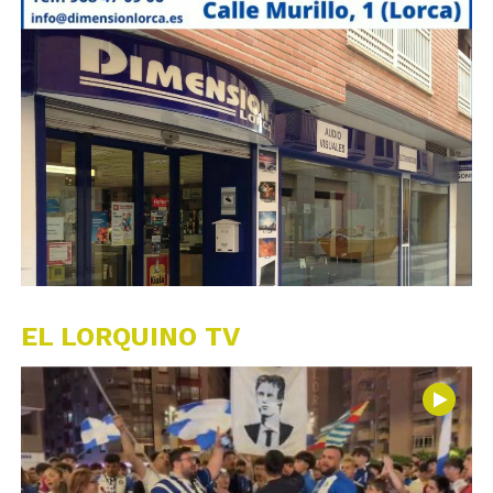
EL LORQUINO TV