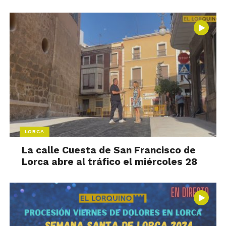
LORCA
La calle Cuesta de San Francisco de
Lorca abre al tráfico el miércoles 28