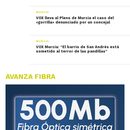
MURCIA
VOX lleva al Pleno de Murcia el caso del
«gorrilla» denunciado por un concejal
MURCIA
VOX Murcia: “El barrio de San Andrés está
sometido al terror de las pandillas”
AVANZA FIBRA