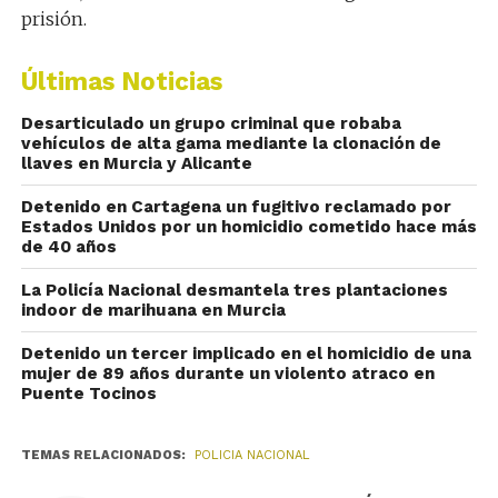
prisión.
Últimas Noticias
Desarticulado un grupo criminal que robaba
vehículos de alta gama mediante la clonación de
llaves en Murcia y Alicante
Detenido en Cartagena un fugitivo reclamado por
Estados Unidos por un homicidio cometido hace más
de 40 años
La Policía Nacional desmantela tres plantaciones
indoor de marihuana en Murcia
Detenido un tercer implicado en el homicidio de una
mujer de 89 años durante un violento atraco en
Puente Tocinos
TEMAS RELACIONADOS:
POLICIA NACIONAL