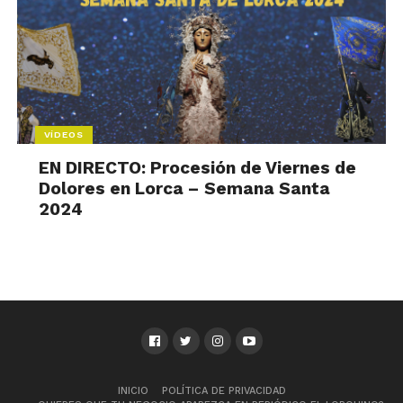
VÍDEOS
EN DIRECTO: Procesión de Viernes de
Dolores en Lorca – Semana Santa
2024
INICIO
POLÍTICA DE PRIVACIDAD