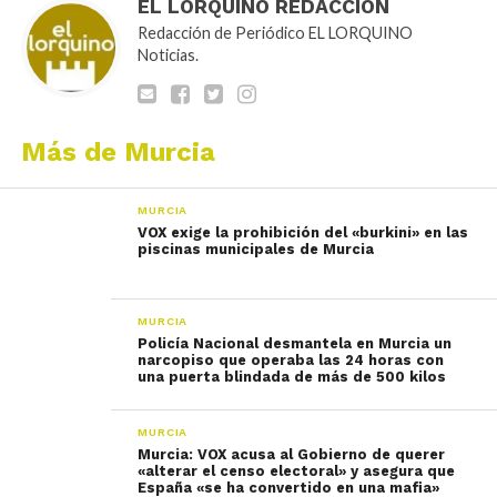
EL LORQUINO REDACCIÓN
Redacción de Periódico EL LORQUINO
Noticias.
Más de Murcia
MURCIA
VOX exige la prohibición del «burkini» en las
piscinas municipales de Murcia
MURCIA
Policía Nacional desmantela en Murcia un
narcopiso que operaba las 24 horas con
una puerta blindada de más de 500 kilos
MURCIA
Murcia: VOX acusa al Gobierno de querer
«alterar el censo electoral» y asegura que
España «se ha convertido en una mafia»