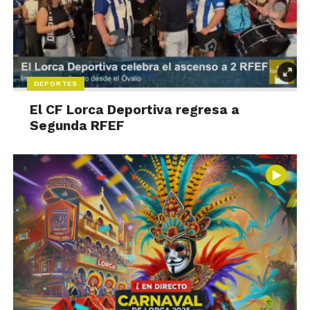
DEPORTES
El CF Lorca Deportiva regresa a
Segunda RFEF