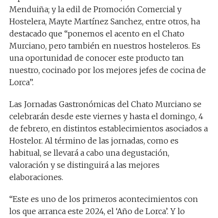
Menduiña; y la edil de Promoción Comercial y
Hostelera, Mayte Martínez Sanchez, entre otros, ha
destacado que “ponemos el acento en el Chato
Murciano, pero también en nuestros hosteleros. Es
una oportunidad de conocer este producto tan
nuestro, cocinado por los mejores jefes de cocina de
Lorca”.
Las Jornadas Gastronómicas del Chato Murciano se
celebrarán desde este viernes y hasta el domingo, 4
de febrero, en distintos establecimientos asociados a
Hostelor. Al término de las jornadas, como es
habitual, se llevará a cabo una degustación,
valoración y se distinguirá a las mejores
elaboraciones.
“Este es uno de los primeros acontecimientos con
los que arranca este 2024, el ‘Año de Lorca’. Y lo