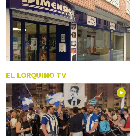
EL LORQUINO TV