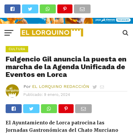
CULTURA
Fulgencio Gil anuncia la puesta en
marcha de la Agenda Unificada de
Eventos en Lorca
Por
EL LORQUINO REDACCIÓN
Publicado:
9 enero, 2024
El Ayuntamiento de Lorca patrocina las
Jornadas Gastronómicas del Chato Murciano