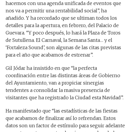
hacemos con una agenda unificada de eventos que
nos va a permitir una rentabilidad social”, ha
añadido. Y ha recordado que se ultiman todos los
detalles para la apertura, en febrero, del Palacio de
Guevara. “Y poco después, lo hará la Plaza de Toros
de Sutullena. El Carnaval, la Semana Santa… y el
‘Fortaleza Sound’, son algunas de las citas previstas
para el año que acabamos de estrenar”.
Gil Jódar ha insistido en que “la perfecta
coordinación entre las distintas áreas de Gobierno
del Ayuntamiento, van a propiciar sinergias
tendentes a consolidar la masiva presencia de
visitantes que ha registrado la Ciudad esta Navidad”.
Ha manifestado que “las estadísticas de las fiestas
que acabamos de finalizar así lo refrendan. Estos
datos son un factor de estímulo para seguir adelante