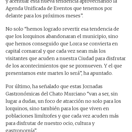
y acentuar esta nueva tendencia aprovechando la
Agenda Unificada de Eventos que tenemos por
delante para los próximos meses”.
No solo “hemos logrado revertir esa tendencia de
que los lorquinos abandonaran el municipio, sino
que hemos conseguido que Lorca se convierta en
capital comarcal y que cada vez sean más los
visitantes que acuden a nuestra Ciudad para disfrutar
de los acontecimientos que se promueven. Y el que
presentamos este martes lo será”, ha apuntado.
Por último, ha señalado que estas Jornadas
Gastronómicas del Chato Murciano “van a ser, sin
lugar a dudas, un foco de atracción no solo para los
lorquinos, sino también para los que viven en
poblaciones limítrofes y que cada vez acuden más
para disfrutar de nuestro ocio, cultura y
gastronomía”.