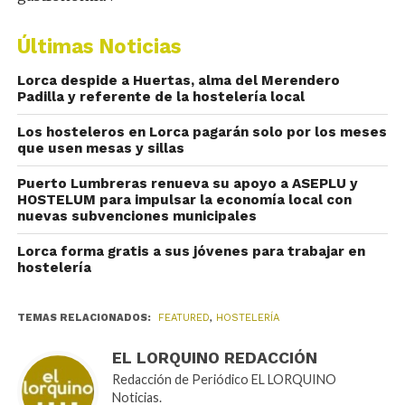
Últimas Noticias
Lorca despide a Huertas, alma del Merendero
Padilla y referente de la hostelería local
Los hosteleros en Lorca pagarán solo por los meses
que usen mesas y sillas
Puerto Lumbreras renueva su apoyo a ASEPLU y
HOSTELUM para impulsar la economía local con
nuevas subvenciones municipales
Lorca forma gratis a sus jóvenes para trabajar en
hostelería
TEMAS RELACIONADOS:
FEATURED
,
HOSTELERÍA
EL LORQUINO REDACCIÓN
Redacción de Periódico EL LORQUINO
Noticias.