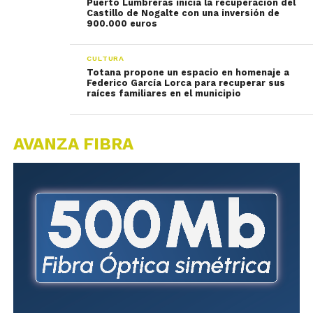
Puerto Lumbreras inicia la recuperación del
Castillo de Nogalte con una inversión de
900.000 euros
CULTURA
Totana propone un espacio en homenaje a
Federico García Lorca para recuperar sus
raíces familiares en el municipio
AVANZA FIBRA