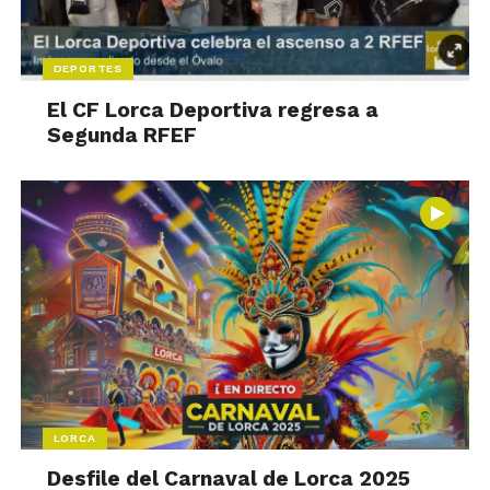
DEPORTES
El CF Lorca Deportiva regresa a
Segunda RFEF
LORCA
Desfile del Carnaval de Lorca 2025