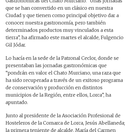
Gastronómicas del Chato Murciano. “Unas jornadas
que se han convertido en un clásico en nuestra
Ciudad y que tienen como principal objetivo dar a
conocer nuestra gastronomía, pero también
determinados productos muy vinculados a esta
tierra”, ha afirmado este martes el alcalde, Fulgencio
Gil Jódar.
Lo hacía en la sede de la Patronal Ceclor, donde se
presentaban las jornadas gastronómicas que
“pondrán en valor el Chato Murciano, una raza que
ha sido recuperada a través de un exitoso programa
de conservación y producción en distintos
municipios de la Región, entre ellos, Lorca”, ha
apuntado.
Junto al presidente de la Asociación Profesional de
Hosteleros de la Comarca de Lorca, Jesús Abellaneda;
la primera teniente de alcalde, María del Carmen