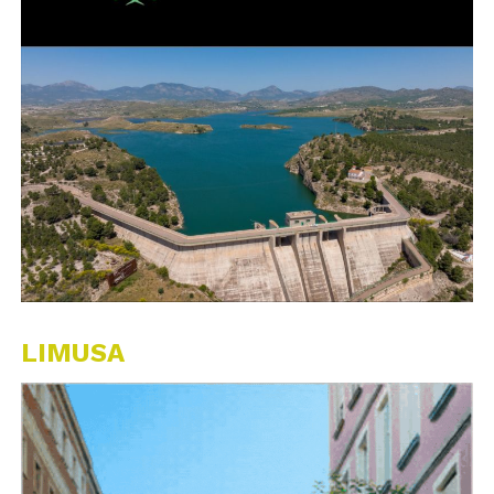
LIMUSA