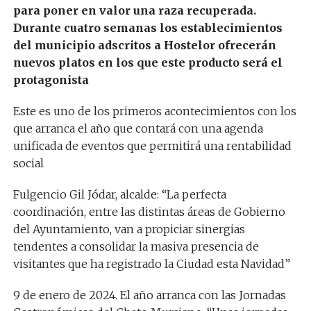
para poner en valor una raza recuperada.
Durante cuatro semanas los establecimientos
del municipio adscritos a Hostelor ofrecerán
nuevos platos en los que este producto será el
protagonista
Este es uno de los primeros acontecimientos con los
que arranca el año que contará con una agenda
unificada de eventos que permitirá una rentabilidad
social
Fulgencio Gil Jódar, alcalde: “La perfecta
coordinación, entre las distintas áreas de Gobierno
del Ayuntamiento, van a propiciar sinergias
tendentes a consolidar la masiva presencia de
visitantes que ha registrado la Ciudad esta Navidad”
9 de enero de 2024. El año arranca con las Jornadas