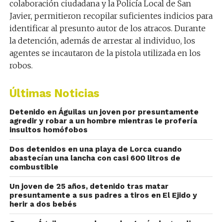
colaboración ciudadana y la Policía Local de San
Javier, permitieron recopilar suficientes indicios para
identificar al presunto autor de los atracos. Durante
la detención, además de arrestar al individuo, los
agentes se incautaron de la pistola utilizada en los
robos.
Últimas Noticias
Detenido en Águilas un joven por presuntamente
agredir y robar a un hombre mientras le profería
insultos homófobos
Dos detenidos en una playa de Lorca cuando
abastecían una lancha con casi 600 litros de
combustible
Un joven de 25 años, detenido tras matar
presuntamente a sus padres a tiros en El Ejido y
herir a dos bebés