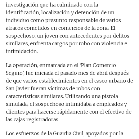
investigación que ha culminado con la
identificación, localización y detención de un
individuo como presunto responsable de varios
atracos cometidos en comercios de la zona. El
sospechoso, un joven con antecedentes por delitos
similares, enfrenta cargos por robo con violencia e
intimidación.
La operación, enmarcada en el ‘Plan Comercio
Seguro’, fue iniciada el pasado mes de abril después
de que varios establecimientos en el casco urbano de
San Javier fueran víctimas de robos con
características similares. Utilizando una pistola
simulada, el sospechoso intimidaba a empleados y
clientes para hacerse rápidamente con el efectivo de
las cajas registradoras.
Los esfuerzos de la Guardia Civil, apoyados por la