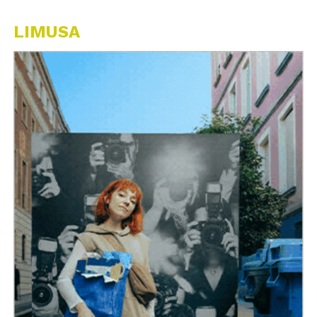
LIMUSA