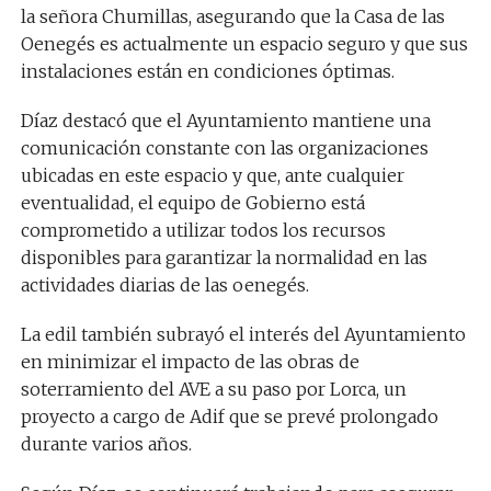
la señora Chumillas, asegurando que la Casa de las
Oenegés es actualmente un espacio seguro y que sus
instalaciones están en condiciones óptimas.
Díaz destacó que el Ayuntamiento mantiene una
comunicación constante con las organizaciones
ubicadas en este espacio y que, ante cualquier
eventualidad, el equipo de Gobierno está
comprometido a utilizar todos los recursos
disponibles para garantizar la normalidad en las
actividades diarias de las oenegés.
La edil también subrayó el interés del Ayuntamiento
en minimizar el impacto de las obras de
soterramiento del AVE a su paso por Lorca, un
proyecto a cargo de Adif que se prevé prolongado
durante varios años.