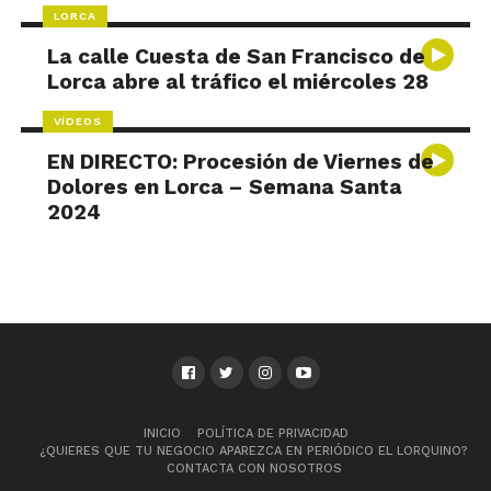
LORCA
La calle Cuesta de San Francisco de
Lorca abre al tráfico el miércoles 28
VÍDEOS
EN DIRECTO: Procesión de Viernes de
Dolores en Lorca – Semana Santa
2024
INICIO
POLÍTICA DE PRIVACIDAD
¿QUIERES QUE TU NEGOCIO APAREZCA EN PERIÓDICO EL LORQUINO?
CONTACTA CON NOSOTROS