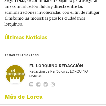
Según Díaz, se continuará trabajando para asegurar
una comunicación fluida y directa entre las
administraciones involucradas, con el fin de mitigar
al máximo las molestias para los ciudadanos
lorquinos.
Últimas Noticias
TEMAS RELACIONADOS:
EL LORQUINO REDACCIÓN
Redacción de Periódico EL LORQUINO
Noticias.
Más de Lorca