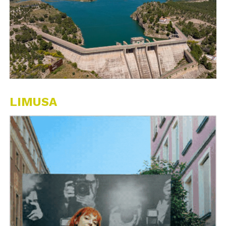
LIMUSA