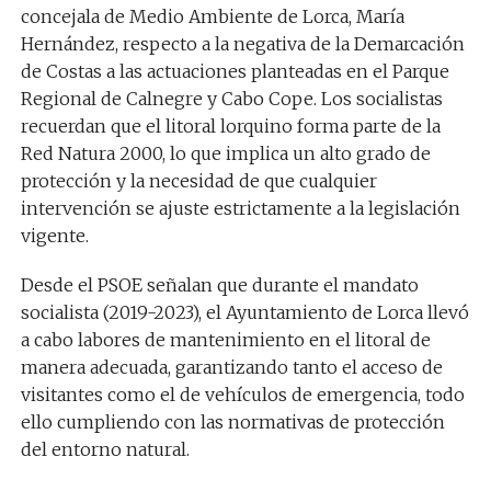
concejala de Medio Ambiente de Lorca, María
Hernández, respecto a la negativa de la Demarcación
de Costas a las actuaciones planteadas en el Parque
Regional de Calnegre y Cabo Cope. Los socialistas
recuerdan que el litoral lorquino forma parte de la
Red Natura 2000, lo que implica un alto grado de
protección y la necesidad de que cualquier
intervención se ajuste estrictamente a la legislación
vigente.
Desde el PSOE señalan que durante el mandato
socialista (2019-2023), el Ayuntamiento de Lorca llevó
a cabo labores de mantenimiento en el litoral de
manera adecuada, garantizando tanto el acceso de
visitantes como el de vehículos de emergencia, todo
ello cumpliendo con las normativas de protección
del entorno natural.