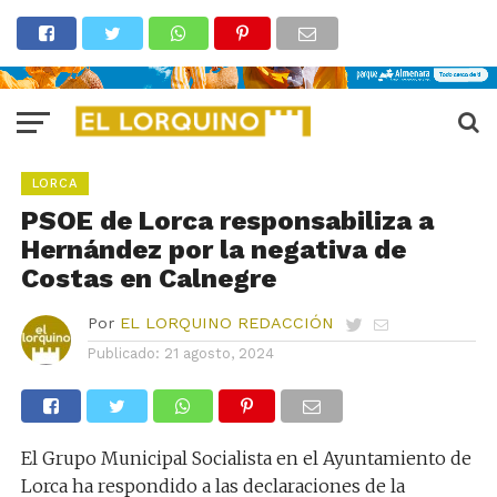
LORCA
PSOE de Lorca responsabiliza a
Hernández por la negativa de
Costas en Calnegre
Por
EL LORQUINO REDACCIÓN
Publicado:
21 agosto, 2024
El Grupo Municipal Socialista en el Ayuntamiento de
Lorca ha respondido a las declaraciones de la