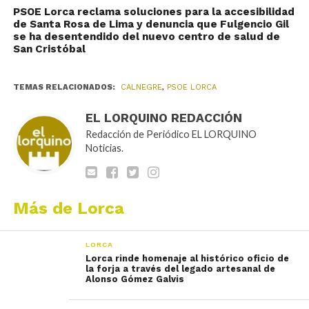
PSOE Lorca reclama soluciones para la accesibilidad
de Santa Rosa de Lima y denuncia que Fulgencio Gil
se ha desentendido del nuevo centro de salud de
San Cristóbal
TEMAS RELACIONADOS:
CALNEGRE
,
PSOE LORCA
EL LORQUINO REDACCIÓN
Redacción de Periódico EL LORQUINO
Noticias.
Más de Lorca
LORCA
Lorca rinde homenaje al histórico oficio de
la forja a través del legado artesanal de
Alonso Gómez Galvis