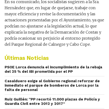
En su comunicado, los socialistas sugieren a la Sra.
Hernández que, en lugar de quejarse, trabaje con
mayor eficiencia y revise la documentación y las
actuaciones presentadas por el Ayuntamiento, ya que
podrían no ajustarse a la legislación actual, lo que
explicaría la negativa de la Demarcación de Costas y
podría ocasionar un perjuicio al entorno protegido
del Parque Regional de Calnegre y Cabo Cope.
Últimas Noticias
PSOE Lorca denuncia el incumplimiento de la rebaja
del 25 % del IBI prometida por el PP
Casalduero exige al Gobierno regional reforzar de
inmediato el parque de bomberos de Lorca por la
falta de personal
Ruiz Guillén: “PP recortó 11.000 plazas de Policía y
Guardia Civil entre 2012 y 2017”