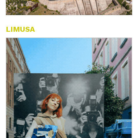
LIMUSA