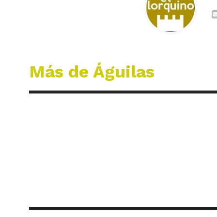
Más de Águilas