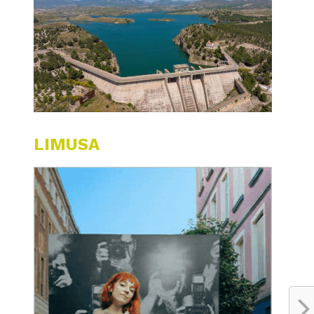
LIMUSA