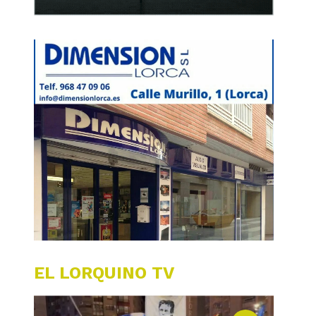
EL LORQUINO TV