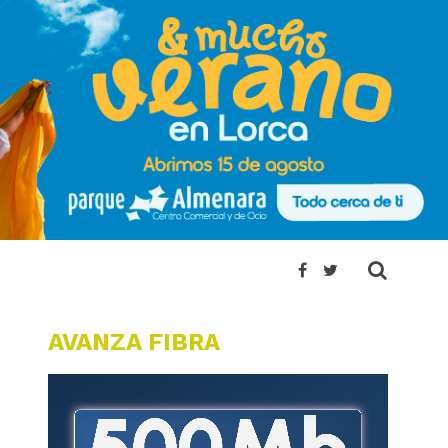
AVANZA FIBRA