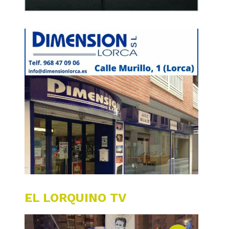
EL LORQUINO TV