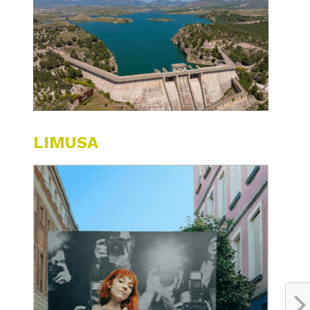
LIMUSA