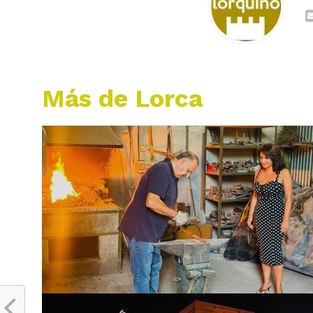
Más de Lorca