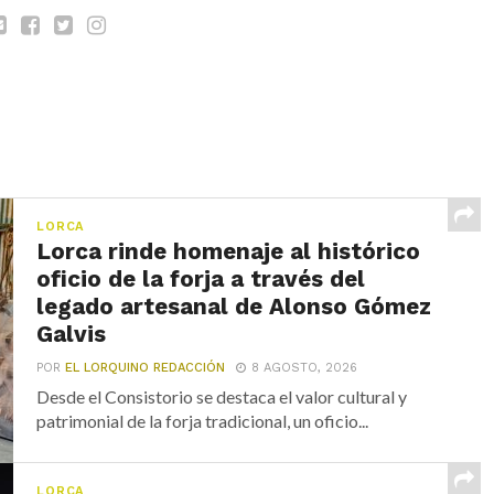
LORCA
Lorca rinde homenaje al histórico
oficio de la forja a través del
legado artesanal de Alonso Gómez
Galvis
POR
EL LORQUINO REDACCIÓN
8 AGOSTO, 2026
Desde el Consistorio se destaca el valor cultural y
patrimonial de la forja tradicional, un oficio...
LORCA