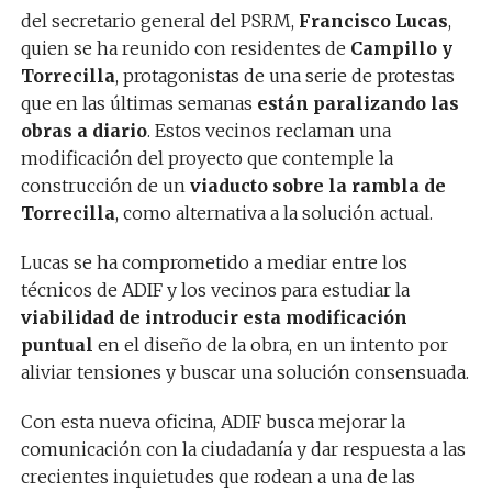
del secretario general del PSRM,
Francisco Lucas
,
quien se ha reunido con residentes de
Campillo y
Torrecilla
, protagonistas de una serie de protestas
que en las últimas semanas
están paralizando las
obras a diario
. Estos vecinos reclaman una
modificación del proyecto que contemple la
construcción de un
viaducto sobre la rambla de
Torrecilla
, como alternativa a la solución actual.
Lucas se ha comprometido a mediar entre los
técnicos de ADIF y los vecinos para estudiar la
viabilidad de introducir esta modificación
puntual
en el diseño de la obra, en un intento por
aliviar tensiones y buscar una solución consensuada.
Con esta nueva oficina, ADIF busca mejorar la
comunicación con la ciudadanía y dar respuesta a las
crecientes inquietudes que rodean a una de las