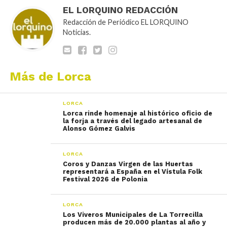
EL LORQUINO REDACCIÓN
Redacción de Periódico EL LORQUINO
Noticias.
Más de Lorca
LORCA
Lorca rinde homenaje al histórico oficio de
la forja a través del legado artesanal de
Alonso Gómez Galvis
LORCA
Coros y Danzas Virgen de las Huertas
representará a España en el Vístula Folk
Festival 2026 de Polonia
LORCA
Los Viveros Municipales de La Torrecilla
producen más de 20.000 plantas al año y