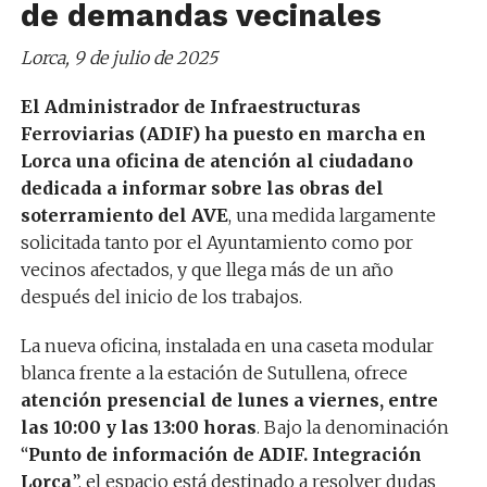
de demandas vecinales
Lorca, 9 de julio de 2025
El Administrador de Infraestructuras
Ferroviarias (ADIF) ha puesto en marcha en
Lorca una oficina de atención al ciudadano
dedicada a informar sobre las obras del
soterramiento del AVE
, una medida largamente
solicitada tanto por el Ayuntamiento como por
vecinos afectados, y que llega más de un año
después del inicio de los trabajos.
La nueva oficina, instalada en una caseta modular
blanca frente a la estación de Sutullena, ofrece
atención presencial de lunes a viernes, entre
las 10:00 y las 13:00 horas
. Bajo la denominación
“
Punto de información de ADIF. Integración
Lorca
”, el espacio está destinado a resolver dudas