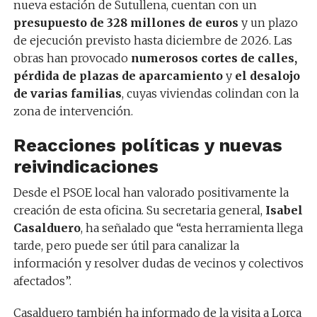
nueva estación de Sutullena, cuentan con un
presupuesto de 328 millones de euros
y un plazo
de ejecución previsto hasta diciembre de 2026. Las
obras han provocado
numerosos cortes de calles,
pérdida de plazas de aparcamiento
y
el desalojo
de varias familias
, cuyas viviendas colindan con la
zona de intervención.
Reacciones políticas y nuevas
reivindicaciones
Desde el PSOE local han valorado positivamente la
creación de esta oficina. Su secretaria general,
Isabel
Casalduero
, ha señalado que “esta herramienta llega
tarde, pero puede ser útil para canalizar la
información y resolver dudas de vecinos y colectivos
afectados”.
Casalduero también ha informado de la visita a Lorca