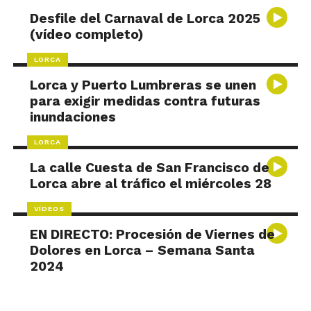
Desfile del Carnaval de Lorca 2025
(vídeo completo)
LORCA
Lorca y Puerto Lumbreras se unen
para exigir medidas contra futuras
inundaciones
LORCA
La calle Cuesta de San Francisco de
Lorca abre al tráfico el miércoles 28
VÍDEOS
EN DIRECTO: Procesión de Viernes de
Dolores en Lorca – Semana Santa
2024