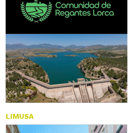
LIMUSA