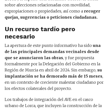
sobre afecciones relacionadas con movilidad,
expropiaciones o propiedades, así como a
recoger
quejas, sugerencias o peticiones ciudadanas.
Un recurso tardío pero
necesario
La apertura de este punto informativo ha sido
una
de las principales demandas vecinales desde
que se anunciaron las obras
, y fue propuesta
formalmente por la Delegación del Gobierno en la
Región de Murcia en abril de 2024. Sin embargo,
su
implantación se ha demorado más de 15 meses
,
en un contexto de creciente malestar ciudadano por
los efectos colaterales del proyecto.
Los trabajos de integración del AVE en el casco
urbano de Lorca, que incluyen la construcción de la