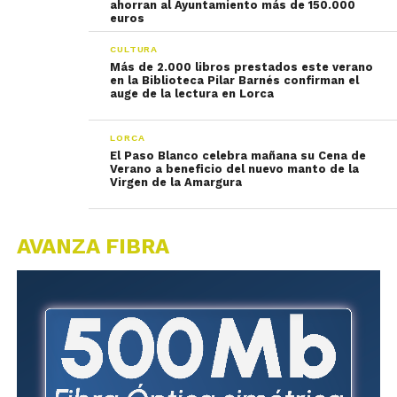
ahorran al Ayuntamiento más de 150.000
euros
CULTURA
Más de 2.000 libros prestados este verano
en la Biblioteca Pilar Barnés confirman el
auge de la lectura en Lorca
LORCA
El Paso Blanco celebra mañana su Cena de
Verano a beneficio del nuevo manto de la
Virgen de la Amargura
AVANZA FIBRA