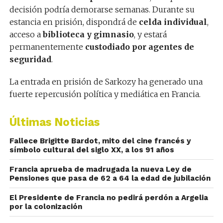
decisión podría demorarse semanas. Durante su
estancia en prisión, dispondrá de
celda individual
,
acceso a
biblioteca y gimnasio
, y estará
permanentemente
custodiado por agentes de
seguridad
.
La entrada en prisión de Sarkozy ha generado una
fuerte repercusión política y mediática en Francia.
Últimas Noticias
Fallece Brigitte Bardot, mito del cine francés y
símbolo cultural del siglo XX, a los 91 años
Francia aprueba de madrugada la nueva Ley de
Pensiones que pasa de 62 a 64 la edad de jubilación
El Presidente de Francia no pedirá perdón a Argelia
por la colonización