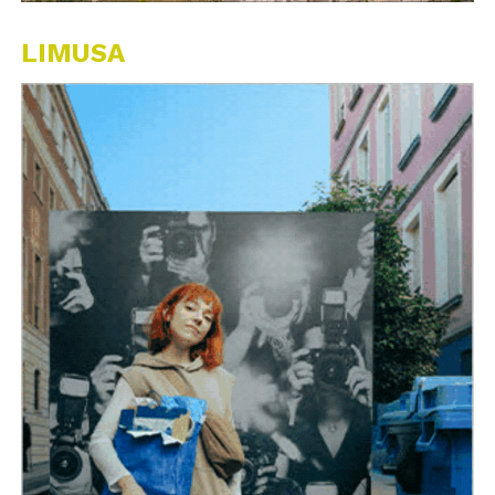
LIMUSA