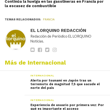
Continúa la huelga en las gasolineras en Francia por
la escasez de combustible
TEMAS RELACIONADOS:
FRANCIA
EL LORQUINO REDACCIÓN
Redacción de Periódico EL LORQUINO
Noticias.
Más de Internacional
INTERNACIONAL
Alerta por tsunami en Japón tras un
terremoto de magnitud 7,5 que sacude el
norte del país
INTERNACIONAL
Experiencia de usuario por primera vez: Por
qué es importante el acceso