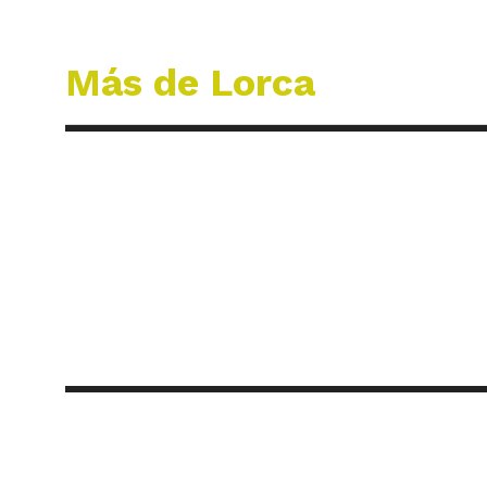
Más de Lorca