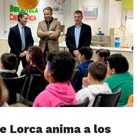
e Lorca anima a los