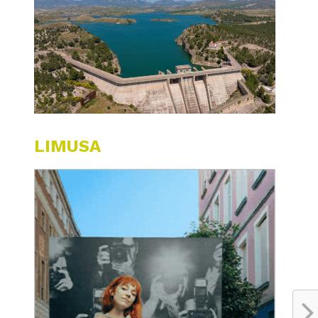
LIMUSA