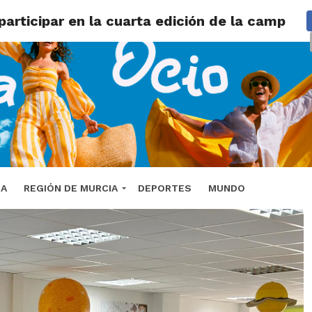
participar en la cuarta edición de la campañ
DA
REGIÓN DE MURCIA
DEPORTES
MUNDO