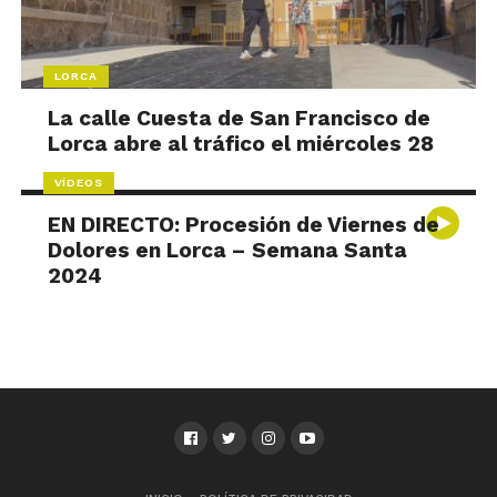
LORCA
La calle Cuesta de San Francisco de
Lorca abre al tráfico el miércoles 28
VÍDEOS
EN DIRECTO: Procesión de Viernes de
Dolores en Lorca – Semana Santa
2024