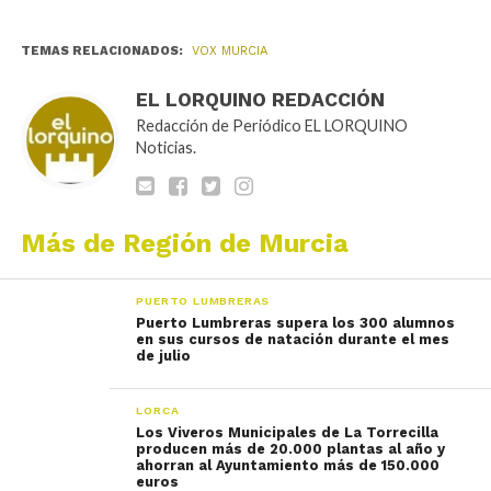
TEMAS RELACIONADOS:
VOX MURCIA
EL LORQUINO REDACCIÓN
Redacción de Periódico EL LORQUINO
Noticias.
Más de Región de Murcia
PUERTO LUMBRERAS
Puerto Lumbreras supera los 300 alumnos
en sus cursos de natación durante el mes
de julio
LORCA
Los Viveros Municipales de La Torrecilla
producen más de 20.000 plantas al año y
ahorran al Ayuntamiento más de 150.000
euros