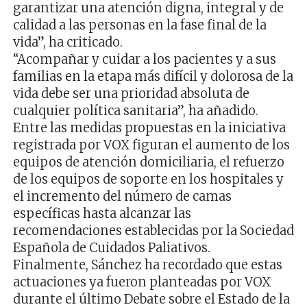
garantizar una atención digna, integral y de
calidad a las personas en la fase final de la
vida”, ha criticado.
“Acompañar y cuidar a los pacientes y a sus
familias en la etapa más difícil y dolorosa de la
vida debe ser una prioridad absoluta de
cualquier política sanitaria”, ha añadido.
Entre las medidas propuestas en la iniciativa
registrada por VOX figuran el aumento de los
equipos de atención domiciliaria, el refuerzo
de los equipos de soporte en los hospitales y
el incremento del número de camas
específicas hasta alcanzar las
recomendaciones establecidas por la Sociedad
Española de Cuidados Paliativos.
Finalmente, Sánchez ha recordado que estas
actuaciones ya fueron planteadas por VOX
durante el último Debate sobre el Estado de la