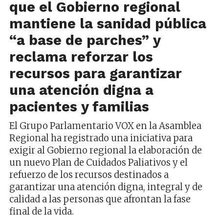
que el Gobierno regional
mantiene la sanidad pública
“a base de parches” y
reclama reforzar los
recursos para garantizar
una atención digna a
pacientes y familias
El Grupo Parlamentario VOX en la Asamblea
Regional ha registrado una iniciativa para
exigir al Gobierno regional la elaboración de
un nuevo Plan de Cuidados Paliativos y el
refuerzo de los recursos destinados a
garantizar una atención digna, integral y de
calidad a las personas que afrontan la fase
final de la vida.