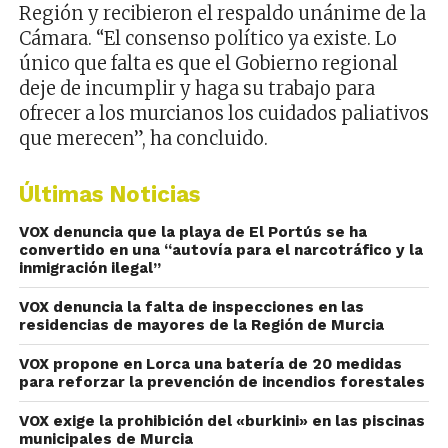
Región y recibieron el respaldo unánime de la
Cámara. “El consenso político ya existe. Lo
único que falta es que el Gobierno regional
deje de incumplir y haga su trabajo para
ofrecer a los murcianos los cuidados paliativos
que merecen”, ha concluido.
Últimas Noticias
VOX denuncia que la playa de El Portús se ha
convertido en una “autovía para el narcotráfico y la
inmigración ilegal”
VOX denuncia la falta de inspecciones en las
residencias de mayores de la Región de Murcia
VOX propone en Lorca una batería de 20 medidas
para reforzar la prevención de incendios forestales
VOX exige la prohibición del «burkini» en las piscinas
municipales de Murcia