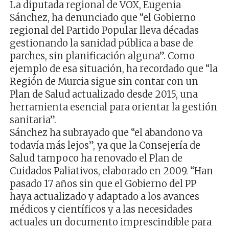
La diputada regional de VOX, Eugenia
Sánchez, ha denunciado que “el Gobierno
regional del Partido Popular lleva décadas
gestionando la sanidad pública a base de
parches, sin planificación alguna”. Como
ejemplo de esa situación, ha recordado que “la
Región de Murcia sigue sin contar con un
Plan de Salud actualizado desde 2015, una
herramienta esencial para orientar la gestión
sanitaria”.
Sánchez ha subrayado que “el abandono va
todavía más lejos”, ya que la Consejería de
Salud tampoco ha renovado el Plan de
Cuidados Paliativos, elaborado en 2009. “Han
pasado 17 años sin que el Gobierno del PP
haya actualizado y adaptado a los avances
médicos y científicos y a las necesidades
actuales un documento imprescindible para