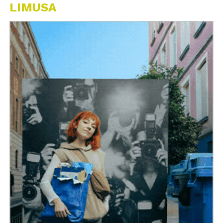
LIMUSA