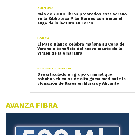
CULTURA
Más de 2.000 libros prestados este verano
en la Biblioteca Pilar Barnés confirman el
auge de la lectura en Lorca
LORCA
El Paso Blanco celebra mañana su Cena de
Verano a beneficio del nuevo manto de la
Virgen de la Amargura
REGIÓN DE MURCIA
Desarticulado un grupo criminal que
robaba vehículos de alta gama mediante la
clonación de llaves en Murcia y Alicante
AVANZA FIBRA