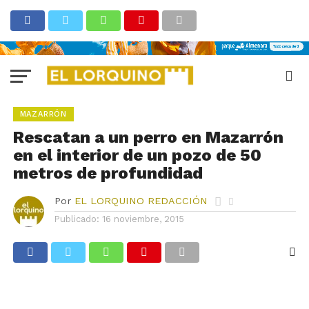
MAZARRÓN
Rescatan a un perro en Mazarrón
en el interior de un pozo de 50
metros de profundidad
Por
EL LORQUINO REDACCIÓN
Publicado:
16 noviembre, 2015