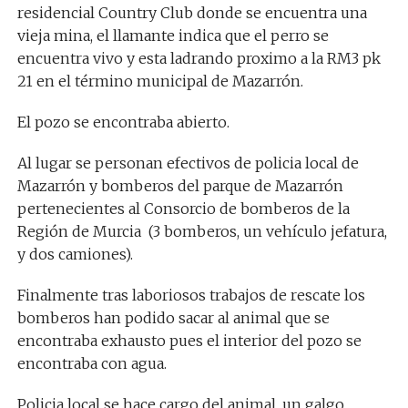
residencial Country Club donde se encuentra una
vieja mina, el llamante indica que el perro se
encuentra vivo y esta ladrando proximo a la RM3 pk
21 en el término municipal de Mazarrón.
El pozo se encontraba abierto.
Al lugar se personan efectivos de policia local de
Mazarrón y bomberos del parque de Mazarrón
pertenecientes al Consorcio de bomberos de la
Región de Murcia (3 bomberos, un vehículo jefatura,
y dos camiones).
Finalmente tras laboriosos trabajos de rescate los
bomberos han podido sacar al animal que se
encontraba exhausto pues el interior del pozo se
encontraba con agua.
Policia local se hace cargo del animal, un galgo.