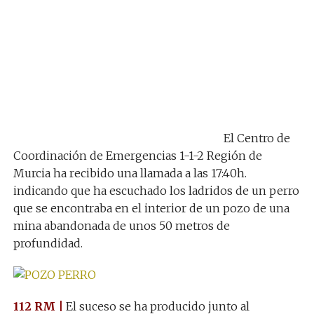
El Centro de
Coordinación de Emergencias 1-1-2 Región de
Murcia ha recibido una llamada a las 17:40h.
indicando que ha escuchado los ladridos de un perro
que se encontraba en el interior de un pozo de una
mina abandonada de unos 50 metros de
profundidad.
112 RM |
El suceso se ha producido junto al