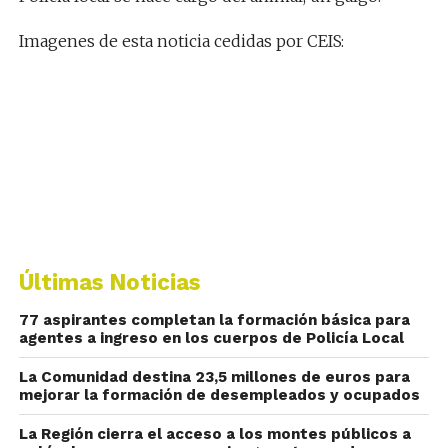
Imagenes de esta noticia cedidas por CEIS:
Últimas Noticias
77 aspirantes completan la formación básica para
agentes a ingreso en los cuerpos de Policía Local
La Comunidad destina 23,5 millones de euros para
mejorar la formación de desempleados y ocupados
La Región cierra el acceso a los montes públicos a