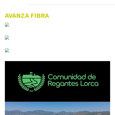
AVANZA FIBRA