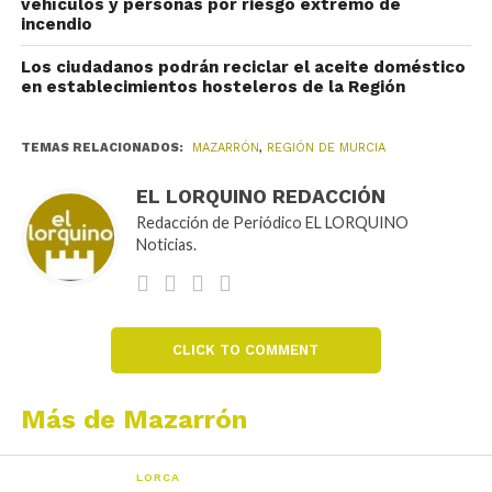
vehículos y personas por riesgo extremo de
incendio
Los ciudadanos podrán reciclar el aceite doméstico
en establecimientos hosteleros de la Región
TEMAS RELACIONADOS:
MAZARRÓN
,
REGIÓN DE MURCIA
EL LORQUINO REDACCIÓN
Redacción de Periódico EL LORQUINO
Noticias.
CLICK TO COMMENT
Más de Mazarrón
LORCA