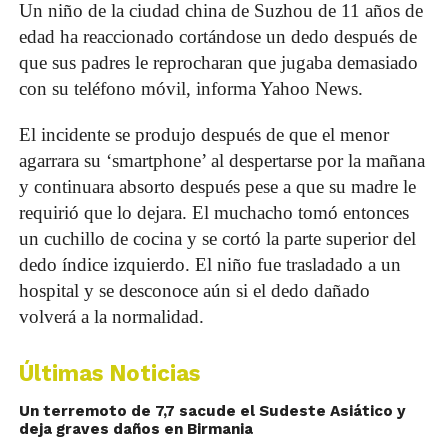
Un niño de la ciudad china de Suzhou de 11 años de
edad ha reaccionado cortándose un dedo después de
que sus padres le reprocharan que jugaba demasiado
con su teléfono móvil, informa Yahoo News.
El incidente se produjo después de que el menor
agarrara su ‘smartphone’ al despertarse por la mañana
y continuara absorto después pese a que su madre le
requirió que lo dejara. El muchacho tomó entonces
un cuchillo de cocina y se cortó la parte superior del
dedo índice izquierdo. El niño fue trasladado a un
hospital y se desconoce aún si el dedo dañado
volverá a la normalidad.
Últimas Noticias
Un terremoto de 7,7 sacude el Sudeste Asiático y
deja graves daños en Birmania