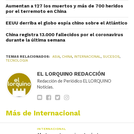
Aumentan a 127 los muertos y más de 700 heridos
por el terremoto en China
EEUU derriba el globo espía chino sobre el Atlántico
China registra 13.000 fallecidos por el coronavirus
durante la última semana
TEMAS RELACIONADOS:
ASIA
,
CHINA
,
INTERNACIONAL
,
SUCESOS
,
TECNOLOGÍA
EL LORQUINO REDACCIÓN
Redacción de Periódico EL LORQUINO
Noticias.
Más de Internacional
INTERNACIONAL