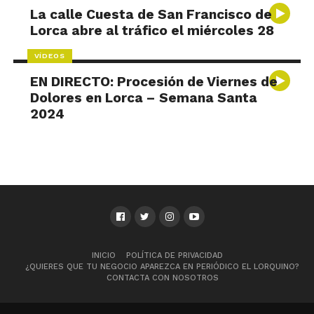
La calle Cuesta de San Francisco de
Lorca abre al tráfico el miércoles 28
VÍDEOS
EN DIRECTO: Procesión de Viernes de
Dolores en Lorca – Semana Santa
2024
INICIO
POLÍTICA DE PRIVACIDAD
¿QUIERES QUE TU NEGOCIO APAREZCA EN PERIÓDICO EL LORQUINO?
CONTACTA CON NOSOTROS