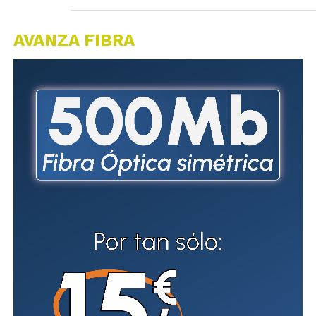
AVANZA FIBRA