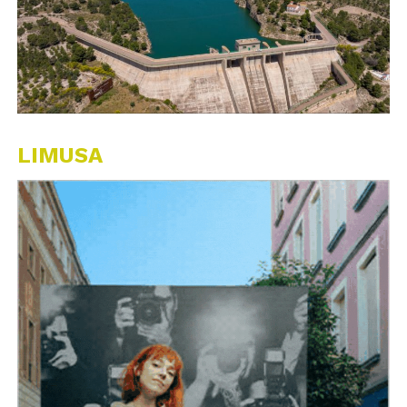
LIMUSA