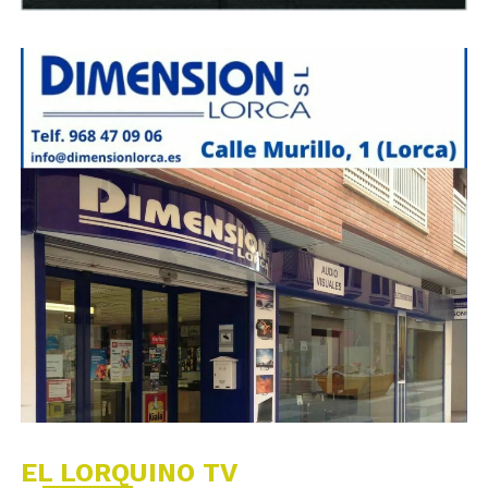
EL LORQUINO TV