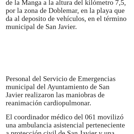
de la Manga a la altura del kilómetro 7,5,
por la zona de Doblemar, en la playa que
da al deposito de vehículos, en el término
municipal de San Javier.
Personal del Servicio de Emergencias
municipal del Ayuntamiento de San
Javier realizaron las maniobras de
reanimación cardiopulmonar.
El coordinador médico del 061 movilizó
una ambulancia asistencial perteneciente
a protección civil de San Javier y una