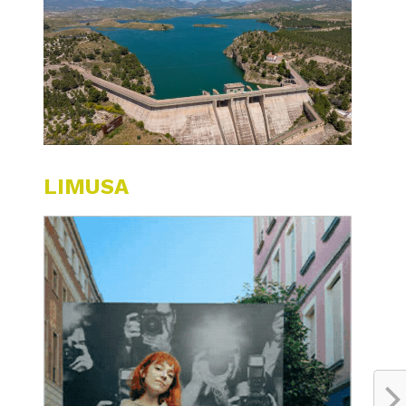
LIMUSA