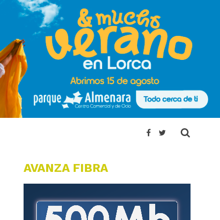
AVANZA FIBRA