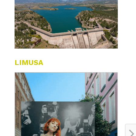
LIMUSA