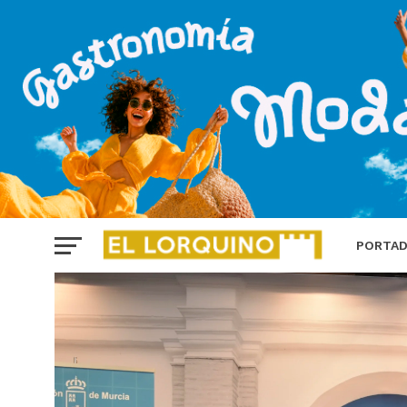
PORTA