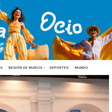
DA
REGIÓN DE MURCIA
DEPORTES
MUNDO