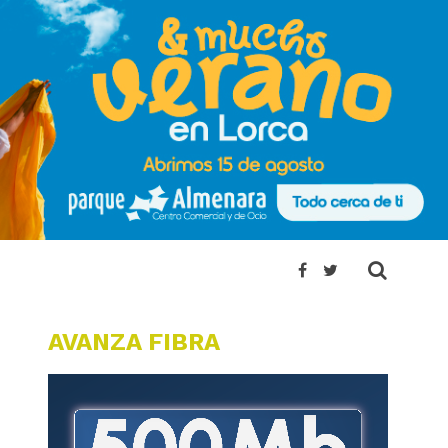
AVANZA FIBRA