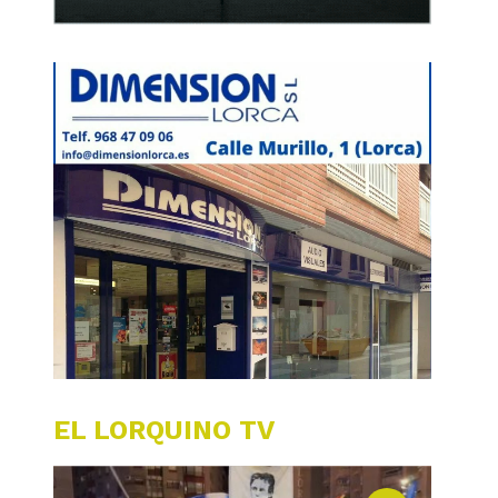
EL LORQUINO TV