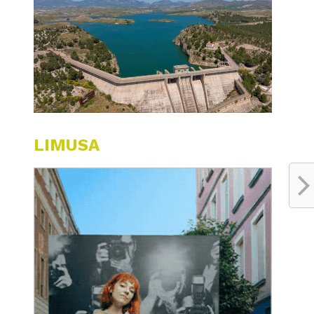
LIMUSA