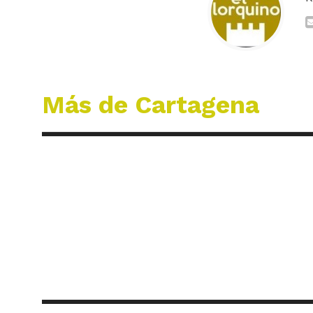
Más de Cartagena