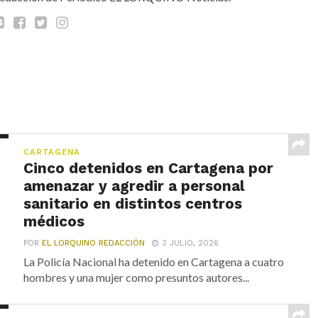
CARTAGENA
Cinco detenidos en Cartagena por
amenazar y agredir a personal
sanitario en distintos centros
médicos
POR
EL LORQUINO REDACCIÓN
3 JULIO, 2026
La Policía Nacional ha detenido en Cartagena a cuatro
hombres y una mujer como presuntos autores...