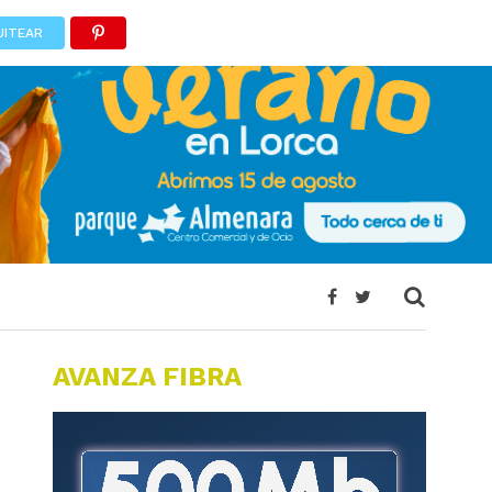
UITEAR
AVANZA FIBRA