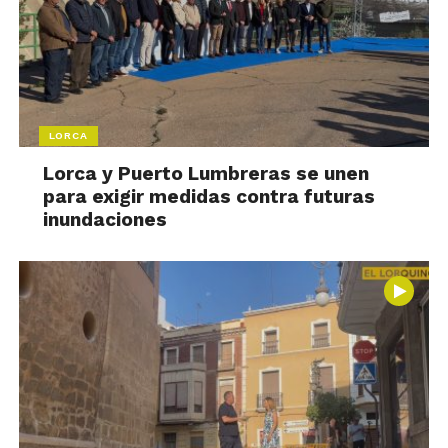
LORCA
Lorca y Puerto Lumbreras se unen
para exigir medidas contra futuras
inundaciones