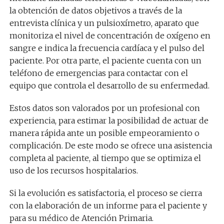
la obtención de datos objetivos a través de la
entrevista clínica y
un
pulsioxímetro
, aparato que
monitoriza el nivel de concentración de oxígeno en
sangre e indica la frecuencia cardíaca y el pulso del
paciente. Por otra parte, el paciente cuenta con un
teléfono de emergencias para contactar con el
equipo que controla el desarrollo de su enfermedad.
Estos datos son valorados por un profesional con
experiencia, para estimar la posibilidad de actuar de
manera rápida ante un posible empeoramiento o
complicación.
De este modo se ofrece una asistencia
completa al paciente, al tiempo que se optimiza
el
uso de los recursos hospitalarios
.
Si
la evolución
es satisfactoria, el proceso se cierra
con la elaboración de un informe para el paciente y
para su médico de Atención Primaria.