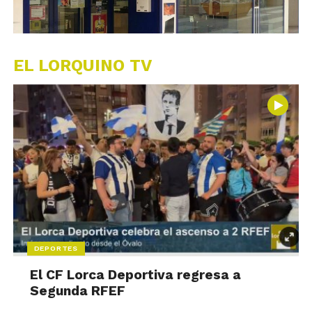
EL LORQUINO TV
DEPORTES
El CF Lorca Deportiva regresa a
Segunda RFEF