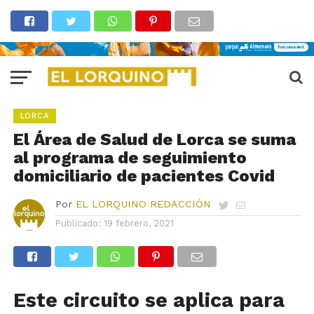
LORCA
El Área de Salud de Lorca se suma
al programa de seguimiento
domiciliario de pacientes Covid
Por
EL LORQUINO REDACCIÓN
Publicado:
19 febrero, 2021
Este circuito se aplica para