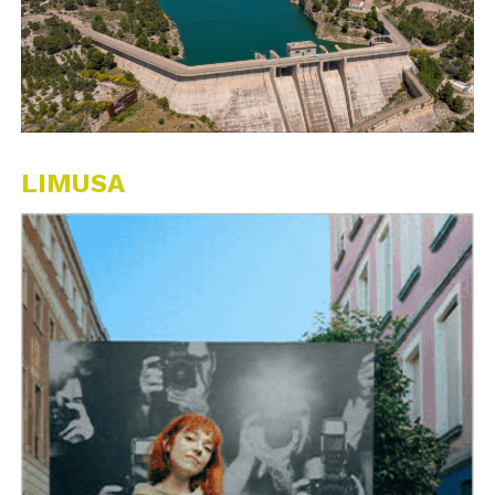
LIMUSA