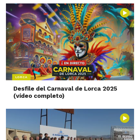
LORCA
Desfile del Carnaval de Lorca 2025
(vídeo completo)