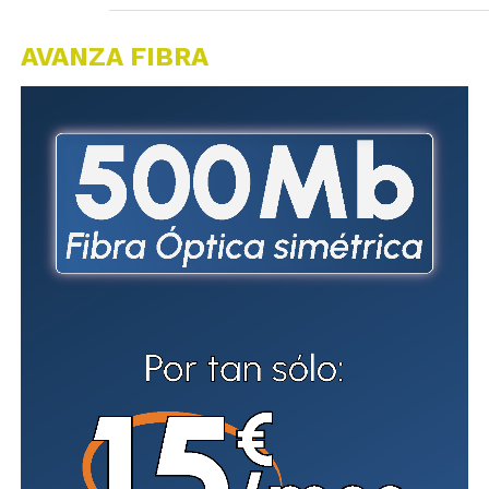
AVANZA FIBRA