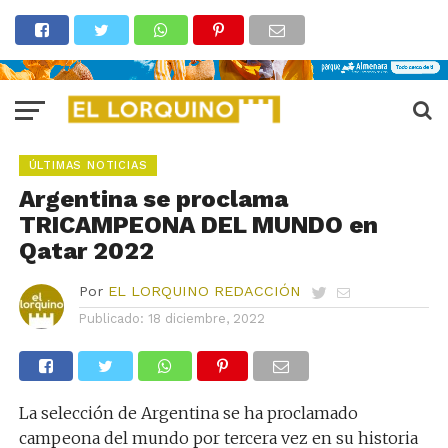
ÚLTIMAS NOTICIAS
Argentina se proclama
TRICAMPEONA DEL MUNDO en
Qatar 2022
Por
EL LORQUINO REDACCIÓN
Publicado:
18 diciembre, 2022
La selección de Argentina se ha proclamado
campeona del mundo por tercera vez en su historia