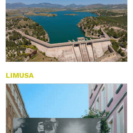
LIMUSA