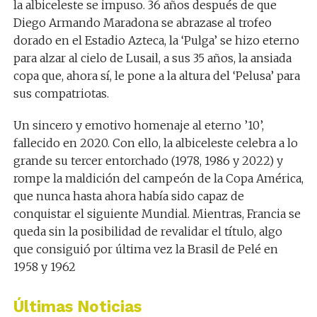
la albiceleste se impuso. 36 años después de que
Diego Armando Maradona se abrazase al trofeo
dorado en el Estadio Azteca, la ‘Pulga’ se hizo eterno
para alzar al cielo de Lusail, a sus 35 años, la ansiada
copa que, ahora sí, le pone a la altura del ‘Pelusa’ para
sus compatriotas.
Un sincero y emotivo homenaje al eterno ’10’,
fallecido en 2020. Con ello, la albiceleste celebra a lo
grande su tercer entorchado (1978, 1986 y 2022) y
rompe la maldición del campeón de la Copa América,
que nunca hasta ahora había sido capaz de
conquistar el siguiente Mundial. Mientras, Francia se
queda sin la posibilidad de revalidar el título, algo
que consiguió por última vez la Brasil de Pelé en
1958 y 1962
Últimas Noticias