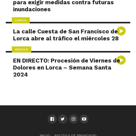
para exigir medidas contra futuras
inundaciones
LORCA
La calle Cuesta de San Francisco de
Lorca abre al tráfico el miércoles 28
VÍDEOS
EN DIRECTO: Procesión de Viernes de
Dolores en Lorca – Semana Santa
2024
INICIO
POLÍTICA DE PRIVACIDAD