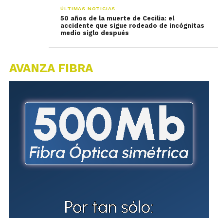
ÚLTIMAS NOTICIAS
50 años de la muerte de Cecilia: el
accidente que sigue rodeado de incógnitas
medio siglo después
AVANZA FIBRA