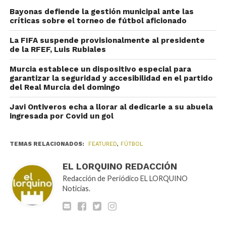
Bayonas defiende la gestión municipal ante las
críticas sobre el torneo de fútbol aficionado
La FIFA suspende provisionalmente al presidente
de la RFEF, Luis Rubiales
Murcia establece un dispositivo especial para
garantizar la seguridad y accesibilidad en el partido
del Real Murcia del domingo
Javi Ontiveros echa a llorar al dedicarle a su abuela
ingresada por Covid un gol
TEMAS RELACIONADOS:
FEATURED
,
FÚTBOL
EL LORQUINO REDACCIÓN
Redacción de Periódico EL LORQUINO
Noticias.