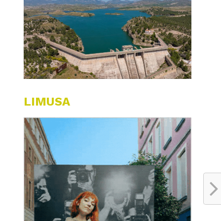
LIMUSA