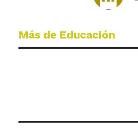
Más de Educación