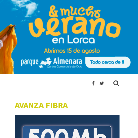
AVANZA FIBRA