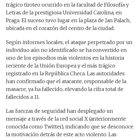
trágico tiroteo ocurrido en la facultad de Filosofía y
Letras de la prestigiosa Universidad Carolina, en
Praga. El suceso tuvo lugar en la plaza de Jan Palach,
ubicada en el corazón del centro de la ciudad.
Según informes locales, el ataque perpetrado por un
individuo aún no identificado se ha convertido en
uno de los episodios más violentos en la historia
reciente de la Unión Europea y el más trágico
registrado en la República Checa. Las autoridades
han confirmado que el atacante, responsable de la
masacre, ya ha fallecido, elevando la cifra total de
fallecidos a 11.
Las fuerzas de seguridad han desplegado un
mensaje a través de la red social X (anteriormente
conocida como Twitter), indicando que se desconoce
la motivación detrás de este acto violento. Las