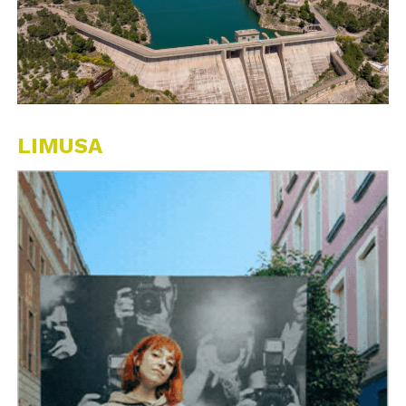
LIMUSA