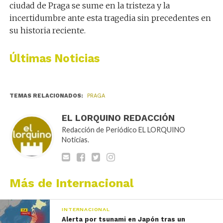
ciudad de Praga se sume en la tristeza y la
incertidumbre ante esta tragedia sin precedentes en
su historia reciente.
Últimas Noticias
TEMAS RELACIONADOS:
PRAGA
EL LORQUINO REDACCIÓN
Redacción de Periódico EL LORQUINO
Noticias.
Más de Internacional
INTERNACIONAL
Alerta por tsunami en Japón tras un