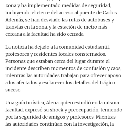
zona y ha implementado medidas de seguridad,
incluyendo el cierre del acceso al puente de Carlos.
Además, se han desviado las rutas de autobuses y
tranvías en la zona, y la estación de metro más
cercana a la facultad ha sido cerrada.
La noticia ha dejado a la comunidad estudiantil,
profesores y residentes locales consternados.
Personas que estaban cerca del lugar durante el
incidente describen momentos de confusión y caos,
mientras las autoridades trabajan para ofrecer apoyo
a los afectados y esclarecer los detalles del trágico
suceso.
Una guía turística, Alena, quien estudió en la misma
facultad, expresó su shock y preocupación, temiendo
por la seguridad de amigos y profesores. Mientras
las autoridades continúan con la investigación, la