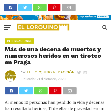
INTERNACIONAL
Más de una decena de muertos y
numerosos heridos en un tiroteo
en Praga
Por
EL LORQUINO REDACCIÓN
Publicado:
21 diciembre, 2023
Al menos 10 personas han perdido la vida y decenas
han resultado heridas, 11 de ellas de gravedad, en un