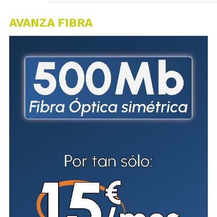
AVANZA FIBRA