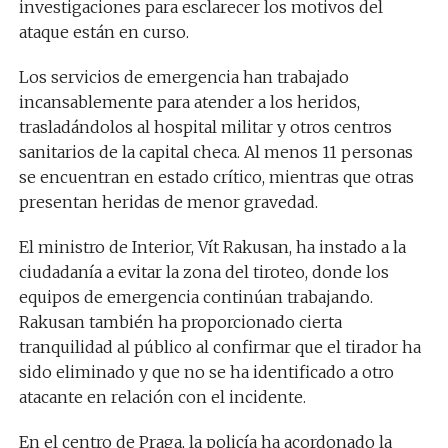
investigaciones para esclarecer los motivos del
ataque están en curso.
Los servicios de emergencia han trabajado
incansablemente para atender a los heridos,
trasladándolos al hospital militar y otros centros
sanitarios de la capital checa. Al menos 11 personas
se encuentran en estado crítico, mientras que otras
presentan heridas de menor gravedad.
El ministro de Interior, Vít Rakusan, ha instado a la
ciudadanía a evitar la zona del tiroteo, donde los
equipos de emergencia continúan trabajando.
Rakusan también ha proporcionado cierta
tranquilidad al público al confirmar que el tirador ha
sido eliminado y que no se ha identificado a otro
atacante en relación con el incidente.
En el centro de Praga, la policía ha acordonado la