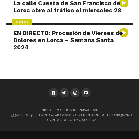
La calle Cuesta de San Francisco de
Lorca abre al tráfico el miércoles 28
VÍDEOS
EN DIRECTO: Procesión de Viernes de
Dolores en Lorca – Semana Santa
2024
INICIO
POLÍTICA DE PRIVACIDAD
¿QUIERES QUE TU NEGOCIO APAREZCA EN PERIÓDICO EL LORQUINO?
CONTACTA CON NOSOTROS