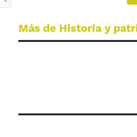
Más de Historia y pat