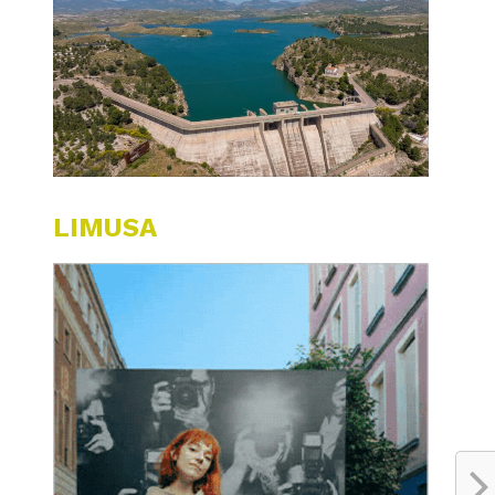
LIMUSA