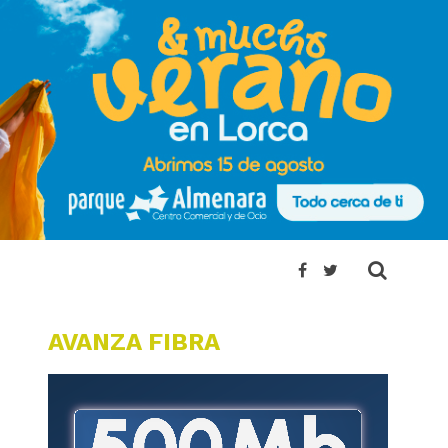
AVANZA FIBRA