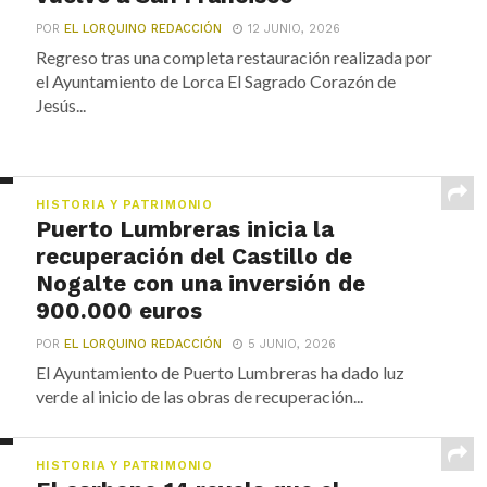
POR
EL LORQUINO REDACCIÓN
12 JUNIO, 2026
Regreso tras una completa restauración realizada por
el Ayuntamiento de Lorca El Sagrado Corazón de
Jesús...
HISTORIA Y PATRIMONIO
Puerto Lumbreras inicia la
recuperación del Castillo de
Nogalte con una inversión de
900.000 euros
POR
EL LORQUINO REDACCIÓN
5 JUNIO, 2026
El Ayuntamiento de Puerto Lumbreras ha dado luz
verde al inicio de las obras de recuperación...
HISTORIA Y PATRIMONIO