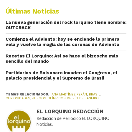
Últimas Noticias
La nueva generación del rock lorquino tiene nombre:
OUTCRACK
Comienza el Adviento: hoy se enciende la primera
vela y vuelve la magia de las coronas de Adviento
Recetas El Lorquino: Así se hace el bizcocho más
sencillo del mundo
Partidarios de Bolsonaro invaden el Congreso, el
palacio presidencial y el Supremo de Brasil
TEMAS RELACIONADOS:
ANA MARTÍNEZ PERÁN
,
BRASIL
,
CURIOSIDADES
,
JUEGOS OLÍMPICOS DE RÍO DE JANEIRO
EL LORQUINO REDACCIÓN
Redacción de Periódico EL LORQUINO
Noticias.