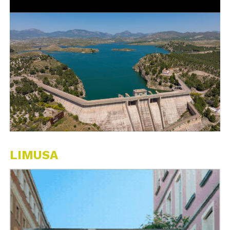
LIMUSA