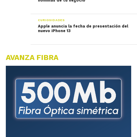
nóminas de tu negocio
CURIOSIDADES
Apple anuncia la fecha de presentación del
nuevo iPhone 13
AVANZA FIBRA