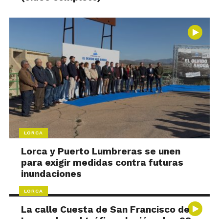
LORCA
Lorca y Puerto Lumbreras se unen
para exigir medidas contra futuras
inundaciones
LORCA
La calle Cuesta de San Francisco de