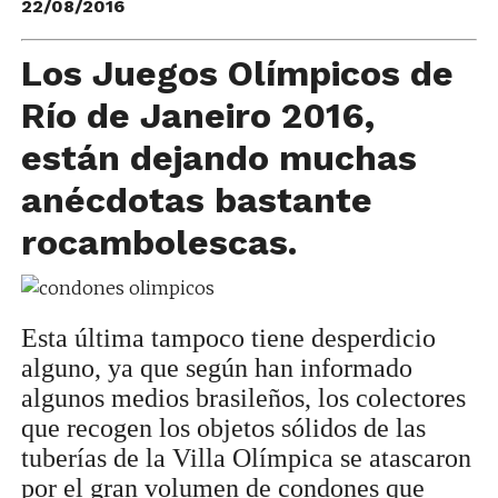
22/08/2016
Los Juegos Olímpicos de
Río de Janeiro 2016,
están dejando muchas
anécdotas bastante
rocambolescas.
Esta última tampoco tiene desperdicio
alguno, ya que según han informado
algunos medios brasileños, los colectores
que recogen los objetos sólidos de las
tuberías de la Villa Olímpica se atascaron
por el gran volumen de condones que