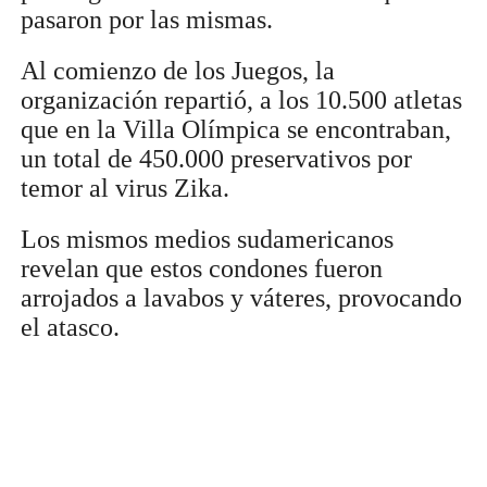
pasaron por las mismas.
Al comienzo de los Juegos, la
organización repartió, a los 10.500 atletas
que en la Villa Olímpica se encontraban,
un total de 450.000 preservativos por
temor al virus Zika.
Los mismos medios sudamericanos
revelan que estos condones fueron
arrojados a lavabos y váteres, provocando
el atasco.