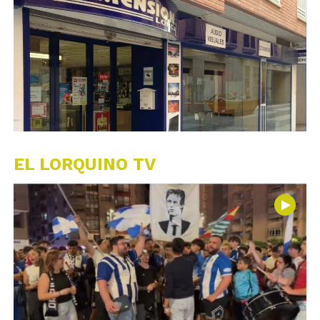
EL LORQUINO TV