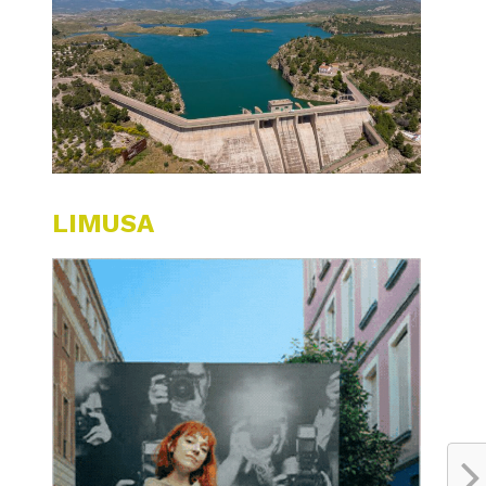
LIMUSA