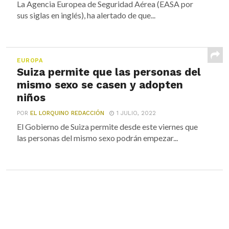
La Agencia Europea de Seguridad Aérea (EASA por
sus siglas en inglés), ha alertado de que...
EUROPA
Suiza permite que las personas del
mismo sexo se casen y adopten
niños
POR
EL LORQUINO REDACCIÓN
1 JULIO, 2022
El Gobierno de Suiza permite desde este viernes que
las personas del mismo sexo podrán empezar...