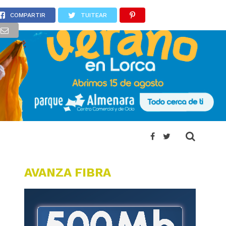
COMPARTIR
TUITEAR
AVANZA FIBRA