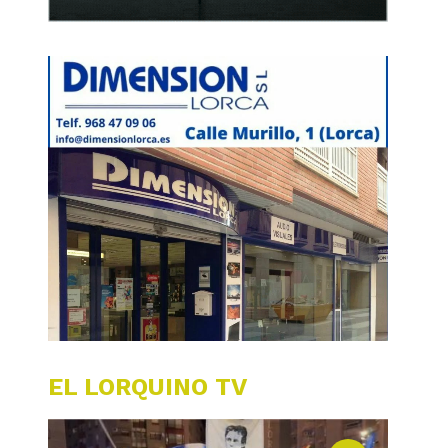
EL LORQUINO TV