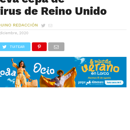
irus de Reino Unido
QUINO REDACCIÓN
diciembre, 2020
TUITEAR