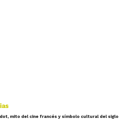
ias
rdot, mito del cine francés y símbolo cultural del siglo