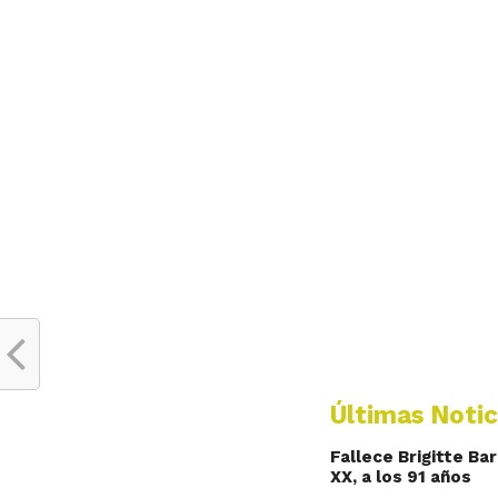
Últimas Notic
Fallece Brigitte Ba
XX, a los 91 años