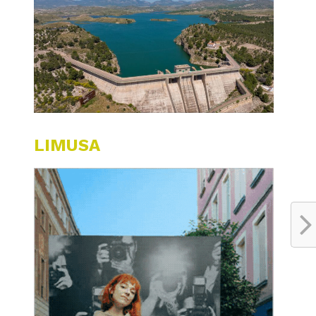
LIMUSA