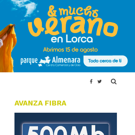
AVANZA FIBRA