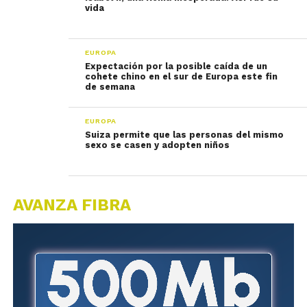
vida
EUROPA
Expectación por la posible caída de un
cohete chino en el sur de Europa este fin
de semana
EUROPA
Suiza permite que las personas del mismo
sexo se casen y adopten niños
AVANZA FIBRA