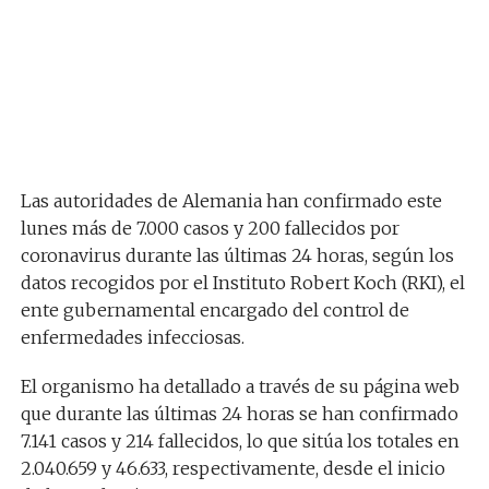
Las autoridades de Alemania han confirmado este
lunes más de 7.000 casos y 200 fallecidos por
coronavirus durante las últimas 24 horas, según los
datos recogidos por el Instituto Robert Koch (RKI), el
ente gubernamental encargado del control de
enfermedades infecciosas.
El organismo ha detallado a través de su página web
que durante las últimas 24 horas se han confirmado
7.141 casos y 214 fallecidos, lo que sitúa los totales en
2.040.659 y 46.633, respectivamente, desde el inicio