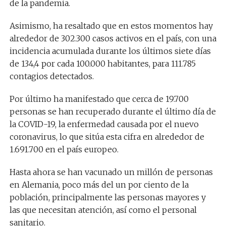
de la pandemia.
Asimismo, ha resaltado que en estos momentos hay
alrededor de 302.300 casos activos en el país, con una
incidencia acumulada durante los últimos siete días
de 134,4 por cada 100.000 habitantes, para 111.785
contagios detectados.
Por último ha manifestado que cerca de 19.700
personas se han recuperado durante el último día de
la COVID-19, la enfermedad causada por el nuevo
coronavirus, lo que sitúa esta cifra en alrededor de
1.691.700 en el país europeo.
Hasta ahora se han vacunado un millón de personas
en Alemania, poco más del un por ciento de la
población, principalmente las personas mayores y
las que necesitan atención, así como el personal
sanitario.