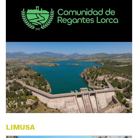
LIMUSA