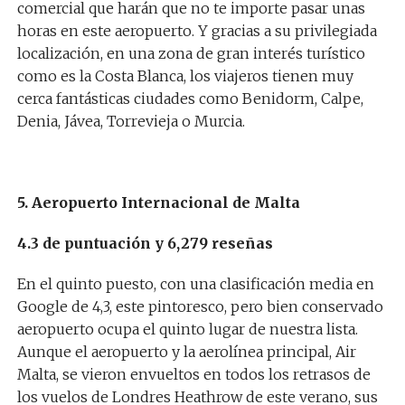
comercial que harán que no te importe pasar unas
horas en este aeropuerto. Y gracias a su privilegiada
localización, en una zona de gran interés turístico
como es la Costa Blanca, los viajeros tienen muy
cerca fantásticas ciudades como Benidorm, Calpe,
Denia, Jávea, Torrevieja o Murcia.
5. Aeropuerto Internacional de Malta
4.3 de puntuación y 6,279 reseñas
En el quinto puesto, con una clasificación media en
Google de 4,3, este pintoresco, pero bien conservado
aeropuerto ocupa el quinto lugar de nuestra lista.
Aunque el aeropuerto y la aerolínea principal, Air
Malta, se vieron envueltos en todos los retrasos de
los vuelos de Londres Heathrow de este verano, sus