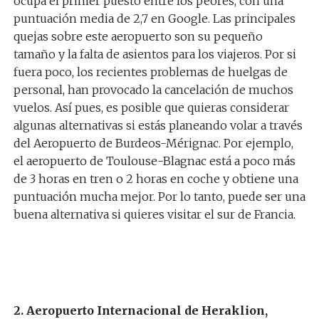
ocupa el primer puesto entre los peores, con una
puntuación media de 2,7 en Google. Las principales
quejas sobre este aeropuerto son su pequeño
tamaño y la falta de asientos para los viajeros. Por si
fuera poco, los recientes problemas de huelgas de
personal, han provocado la cancelación de muchos
vuelos. Así pues, es posible que quieras considerar
algunas alternativas si estás planeando volar a través
del Aeropuerto de Burdeos-Mérignac. Por ejemplo,
el aeropuerto de Toulouse-Blagnac está a poco más
de 3 horas en tren o 2 horas en coche y obtiene una
puntuación mucha mejor. Por lo tanto, puede ser una
buena alternativa si quieres visitar el sur de Francia.
2. Aeropuerto Internacional de Heraklion,