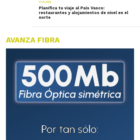
VIAJES
Planifica tu viaje al País Vasco:
restaurantes y alojamientos de nivel en el
norte
AVANZA FIBRA