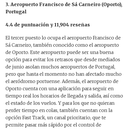
3. Aeropuerto Francisco de Sá Carneiro (Oporto),
Portugal
4.4 de puntuación y 11,904 reseñas
El tercer puesto lo ocupa el aeropuerto Francisco de
Sá Carneiro, también conocido como el aeropuerto
de Oporto. Este aeropuerto puede ser una buena
opción para evitar los retrasos que desde mediados
de junio asolan muchos aeropuertos de Portugal,
pero que hasta el momento no han afectado mucho
el aeródromo portuense. Además, el aeropuerto de
Oporto cuenta con una aplicación para seguir en
tiempo real los horarios de llegada y salida, así como
el estado de los vuelos. Y para los que no quieran
perder tiempo en colas, también cuentan con la
opción Fast Track, un canal prioritario, que te
permite pasar más rápido por el control de