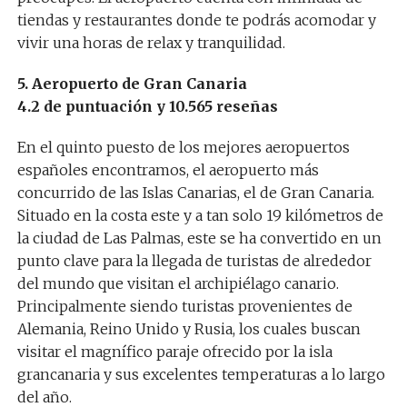
tiendas y restaurantes donde te podrás acomodar y
vivir una horas de relax y tranquilidad.
5. Aeropuerto de Gran Canaria
4.2 de puntuación y 10.565 reseñas
En el quinto puesto de los mejores aeropuertos
españoles encontramos, el aeropuerto más
concurrido de las Islas Canarias, el de Gran Canaria.
Situado en la costa este y a tan solo 19 kilómetros de
la ciudad de Las Palmas, este se ha convertido en un
punto clave para la llegada de turistas de alrededor
del mundo que visitan el archipiélago canario.
Principalmente siendo turistas provenientes de
Alemania, Reino Unido y Rusia, los cuales buscan
visitar el magnífico paraje ofrecido por la isla
grancanaria y sus excelentes temperaturas a lo largo
del año.