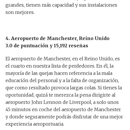
grandes, tienen más capacidad y sus instalaciones
son mejores.
4. Aeropuerto de Manchester, Reino Unido
3.0 de puntuación y 15,192 reseñas
El aeropuerto de Manchester, en el Reino Unido, es
el cuarto en nuestra lista de perdedores. En él, la
mayoría de las quejas hacen referencia a la mala
educación del personal y a la falta de organización,
que como resultado provoca largas colas. Si tienes la
oportunidad, quizá te merezca la pena dirigirte al
aeropuerto John Lennon de Liverpool, a solo unos
45 minutos en coche del aeropuerto de Manchester
y donde seguramente podrás disfrutar de una mejor
experiencia aeroportuaria.