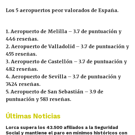
Los 5 aeropuertos peor valorados de España.
1. Aeropuerto de Melilla – 3.7 de puntuación y
446 reseñas.
2. Aeropuerto de Valladolid – 3.7 de puntuación y
455 reseñas.
3. Aeropuerto de Castellón – 3.7 de puntuación y
482 reseñas.
4. Aeropuerto de Sevilla – 3.7 de puntuación y
7424 reseñas.
5. Aeropuerto de San Sebastián – 3.9 de
puntuación y 583 reseñas.
Últimas Noticias
Lorca supera los 43.500 afiliados a la Seguridad
Social y mantiene el paro en mínimos históricos con