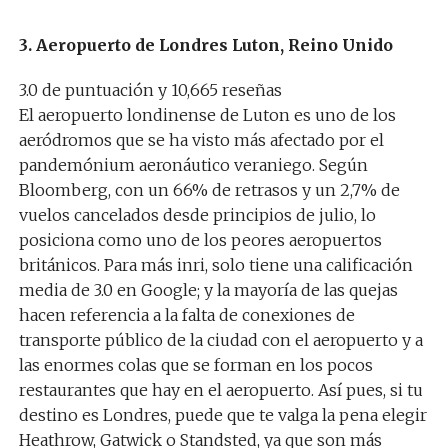
3. Aeropuerto de Londres Luton, Reino Unido
3.0 de puntuación y 10,665 reseñas
El aeropuerto londinense de Luton es uno de los
aeródromos que se ha visto más afectado por el
pandemónium aeronáutico veraniego. Según
Bloomberg, con un 66% de retrasos y un 2,7% de
vuelos cancelados desde principios de julio, lo
posiciona como uno de los peores aeropuertos
británicos. Para más inri, solo tiene una calificación
media de 3.0 en Google; y la mayoría de las quejas
hacen referencia a la falta de conexiones de
transporte público de la ciudad con el aeropuerto y a
las enormes colas que se forman en los pocos
restaurantes que hay en el aeropuerto. Así pues, si tu
destino es Londres, puede que te valga la pena elegir
Heathrow, Gatwick o Standsted, ya que son más