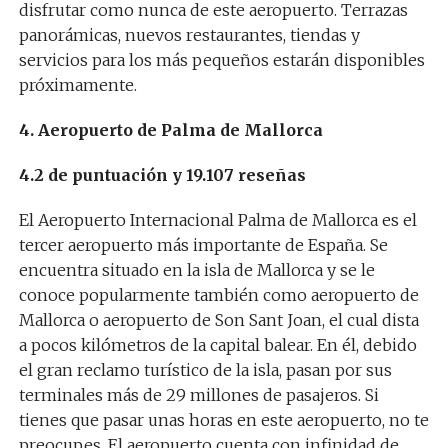
disfrutar como nunca de este aeropuerto. Terrazas
panorámicas, nuevos restaurantes, tiendas y
servicios para los más pequeños estarán disponibles
próximamente.
4. Aeropuerto de Palma de Mallorca
4.2 de puntuación y 19.107 reseñas
El Aeropuerto Internacional Palma de Mallorca es el
tercer aeropuerto más importante de España. Se
encuentra situado en la isla de Mallorca y se le
conoce popularmente también como aeropuerto de
Mallorca o aeropuerto de Son Sant Joan, el cual dista
a pocos kilómetros de la capital balear. En él, debido
el gran reclamo turístico de la isla, pasan por sus
terminales más de 29 millones de pasajeros. Si
tienes que pasar unas horas en este aeropuerto, no te
preocupes. El aeropuerto cuenta con infinidad de