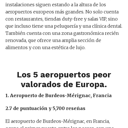
instalaciones siguen estando a la altura de los
aeropuertos europeos más grandes. No solo cuenta
con restaurantes, tiendas duty-free y salas VIP, sino
que incluso tiene una peluquería y una clínica dental.
También cuenta con una zona gastronómica recién
renovada, que ofrece una amplia sección de
alimentos y con una estética de lujo.
Los 5 aeropuertos peor
valorados de Europa.
1. Aeropuerto de Burdeos-Mérignac, Francia
2.7 de puntuación y 5,700 reseñas
El aeropuerto de Burdeos-Mérignac, en Francia,