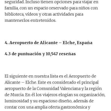
seguridad. Incluso tienen opciones para viajar en
familia, con un espacio reservado para niños con
biblioteca, vídeos y otras actividades para
mantenerlos entretenidos.
4. Aeropuerto de Alicante – Elche, España
4.3 de puntuación y 10,547 reseñas
El siguiente en nuestra lista es el Aeropuerto de
Alicante – Elche. Este es considerado el principal
aeropuerto de la Comunidad Valenciana y la región
de Murcia. En él los viajeros elogian su organización,
luminosidad y su espacioso diseño, además de
contar con una amplia oferta gastronómica y