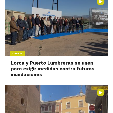
LORCA
Lorca y Puerto Lumbreras se unen
para exigir medidas contra futuras
inundaciones