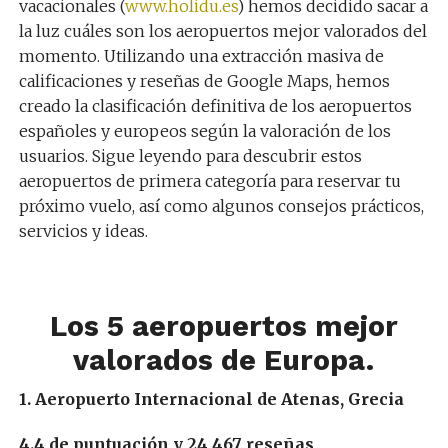
vacacionales (
www.holidu.es
) hemos decidido sacar a
la luz cuáles son los aeropuertos mejor valorados del
momento. Utilizando una extracción masiva de
calificaciones y reseñas de Google Maps, hemos
creado la clasificación definitiva de los aeropuertos
españoles y europeos según la valoración de los
usuarios. Sigue leyendo para descubrir estos
aeropuertos de primera categoría para reservar tu
próximo vuelo, así como algunos consejos prácticos,
servicios y ideas.
Los 5 aeropuertos mejor
valorados de Europa.
1. Aeropuerto Internacional de Atenas, Grecia
4.4 de puntuación y 24,467 reseñas