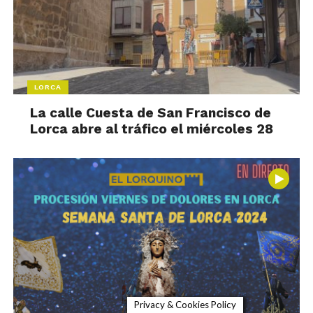
LORCA
La calle Cuesta de San Francisco de
Lorca abre al tráfico el miércoles 28
Privacy & Cookies Policy