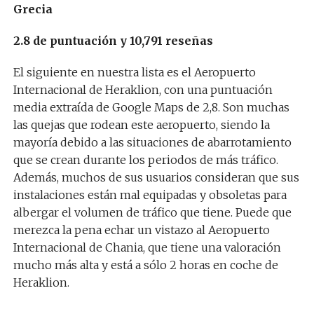
Grecia
2.8 de puntuación y 10,791 reseñas
El siguiente en nuestra lista es el Aeropuerto
Internacional de Heraklion, con una puntuación
media extraída de Google Maps de 2,8. Son muchas
las quejas que rodean este aeropuerto, siendo la
mayoría debido a las situaciones de abarrotamiento
que se crean durante los periodos de más tráfico.
Además, muchos de sus usuarios consideran que sus
instalaciones están mal equipadas y obsoletas para
albergar el volumen de tráfico que tiene. Puede que
merezca la pena echar un vistazo al Aeropuerto
Internacional de Chania, que tiene una valoración
mucho más alta y está a sólo 2 horas en coche de
Heraklion.