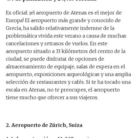
Es oficial: ¡el aeropuerto de Atenas es el mejor de
Europa! El aeropuerto más grande y conocido de
Grecia, ha salido relativamente indemne de la
problemática vivida este verano a causa de muchas
cancelaciones y retrasos de vuelos. En este
aeropuerto situado a 33 kilómetros del centro de la
ciudad, se puede disfrutar de opciones de
almacenamiento de equipaje, salas de espera en el
aeropuerto, exposiciones arqueológicas y una amplia
selección de restaurantes y cafés. Si te ha tocado una
escala en Atenas, no te preocupes, el aeropuerto
tiene mucho que ofrecer a sus viajeros.
2. Aeropuerto de Zúrich, Suiza