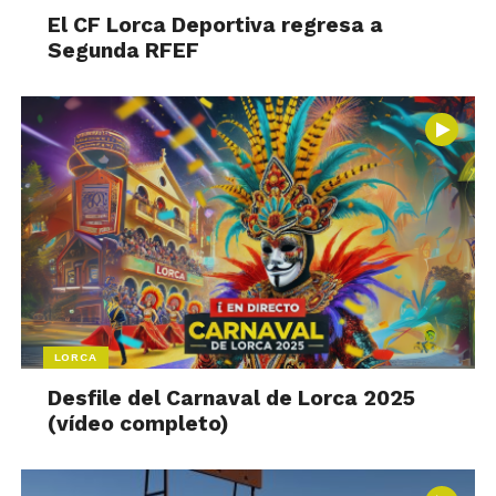
El CF Lorca Deportiva regresa a
Segunda RFEF
LORCA
Desfile del Carnaval de Lorca 2025
(vídeo completo)