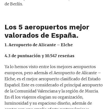
de Berlín.
Los 5 aeropuertos mejor
valorados de España.
1. Aeropuerto de Alicante – Elche
4.3 de puntuación y 10.547 reseñas
Ya lo hemos visto entre los mejores aeropuertos
europeos, pero además el Aeropuerto de Alicante –
Elche, es el mejor aeropuerto clasificado del Estado
Español. Este es considerado el principal aeropuerto
de la Comunidad Valenciana y la región de Murcia.
En él los viajeros elogian su organización,
luminosidad y su espacioso diseño, además de