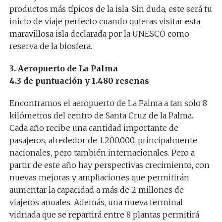
productos más típicos de la isla. Sin duda, este será tu
inicio de viaje perfecto cuando quieras visitar esta
maravillosa isla declarada por la UNESCO como
reserva de la biosfera.
3. Aeropuerto de La Palma
4.3 de puntuación y 1.480 reseñas
Encontramos el aeropuerto de La Palma a tan solo 8
kilómetros del centro de Santa Cruz de la Palma.
Cada año recibe una cantidad importante de
pasajeros, alrededor de 1.200.000, principalmente
nacionales, pero también internacionales. Pero a
partir de este año hay perspectivas crecimiento, con
nuevas mejoras y ampliaciones que permitirán
aumentar la capacidad a más de 2 millones de
viajeros anuales. Además, una nueva terminal
vidriada que se repartirá entre 8 plantas permitirá