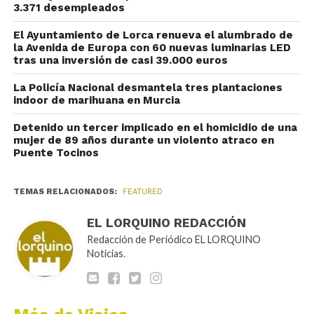
3.371 desempleados
El Ayuntamiento de Lorca renueva el alumbrado de
la Avenida de Europa con 60 nuevas luminarias LED
tras una inversión de casi 39.000 euros
La Policía Nacional desmantela tres plantaciones
indoor de marihuana en Murcia
Detenido un tercer implicado en el homicidio de una
mujer de 89 años durante un violento atraco en
Puente Tocinos
TEMAS RELACIONADOS:
FEATURED
EL LORQUINO REDACCIÓN
Redacción de Periódico EL LORQUINO
Noticias.