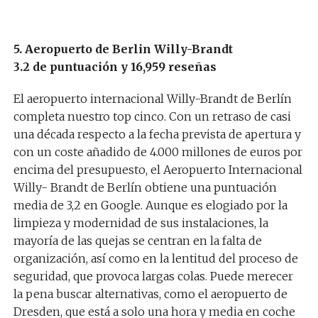
5. Aeropuerto de Berlin Willy-Brandt
3.2 de puntuación y 16,959 reseñas
El aeropuerto internacional Willy-Brandt de Berlín
completa nuestro top cinco. Con un retraso de casi
una década respecto a la fecha prevista de apertura y
con un coste añadido de 4.000 millones de euros por
encima del presupuesto, el Aeropuerto Internacional
Willy- Brandt de Berlín obtiene una puntuación
media de 3,2 en Google. Aunque es elogiado por la
limpieza y modernidad de sus instalaciones, la
mayoría de las quejas se centran en la falta de
organización, así como en la lentitud del proceso de
seguridad, que provoca largas colas. Puede merecer
la pena buscar alternativas, como el aeropuerto de
Dresden, que está a solo una hora y media en coche