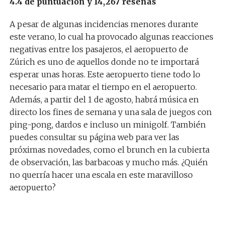
4.4 de puntuación y 14,267 reseñas
A pesar de algunas incidencias menores durante
este verano, lo cual ha provocado algunas reacciones
negativas entre los pasajeros, el aeropuerto de
Zúrich es uno de aquellos donde no te importará
esperar unas horas. Este aeropuerto tiene todo lo
necesario para matar el tiempo en el aeropuerto.
Además, a partir del 1 de agosto, habrá música en
directo los fines de semana y una sala de juegos con
ping-pong, dardos e incluso un minigolf. También
puedes consultar su página web para ver las
próximas novedades, como el brunch en la cubierta
de observación, las barbacoas y mucho más. ¿Quién
no querría hacer una escala en este maravilloso
aeropuerto?