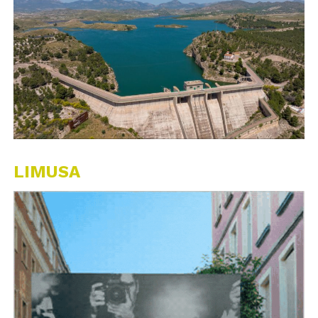
LIMUSA