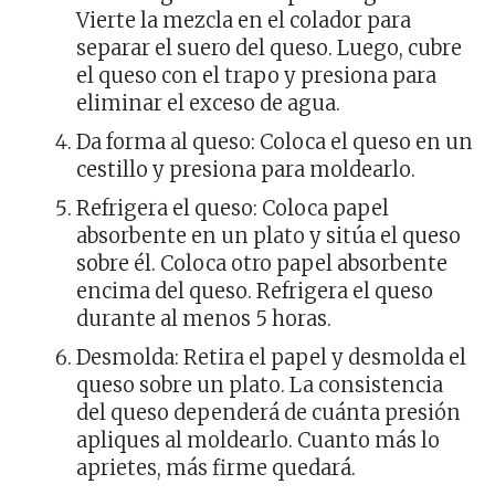
Vierte la mezcla en el colador para
separar el suero del queso. Luego, cubre
el queso con el trapo y presiona para
eliminar el exceso de agua.
Da forma al queso: Coloca el queso en un
cestillo y presiona para moldearlo.
Refrigera el queso: Coloca papel
absorbente en un plato y sitúa el queso
sobre él. Coloca otro papel absorbente
encima del queso. Refrigera el queso
durante al menos 5 horas.
Desmolda: Retira el papel y desmolda el
queso sobre un plato. La consistencia
del queso dependerá de cuánta presión
apliques al moldearlo. Cuanto más lo
aprietes, más firme quedará.