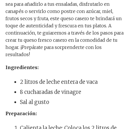
sea para añadirlo a tus ensaladas, disfrutarlo en
canapés o servirlo como postre con azúcar, miel,
frutos secos y fruta, este queso casero te brindará un
toque de autenticidad y frescura en tus platos. A
continuación, te guiaremos a través de los pasos para
crear tu queso fresco casero en la comodidad de tu
hogar. ¡Prepárate para sorprenderte con los
resultados!
Ingredientes:
2 litros de leche entera de vaca
8 cucharadas de vinagre
Sal al gusto
Preparación:
Calienta la leche: Coloca los 2 litros de