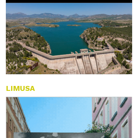
LIMUSA