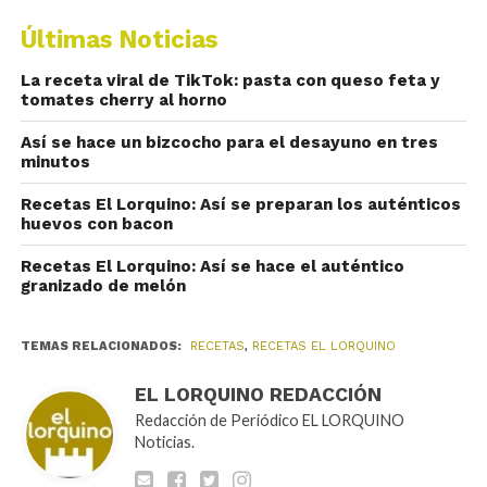
Últimas Noticias
La receta viral de TikTok: pasta con queso feta y
tomates cherry al horno
Así se hace un bizcocho para el desayuno en tres
minutos
Recetas El Lorquino: Así se preparan los auténticos
huevos con bacon
Recetas El Lorquino: Así se hace el auténtico
granizado de melón
TEMAS RELACIONADOS:
RECETAS
,
RECETAS EL LORQUINO
EL LORQUINO REDACCIÓN
Redacción de Periódico EL LORQUINO
Noticias.