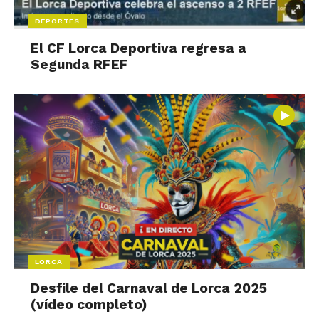
DEPORTES
El CF Lorca Deportiva regresa a
Segunda RFEF
LORCA
Desfile del Carnaval de Lorca 2025
(vídeo completo)