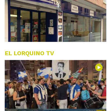
EL LORQUINO TV