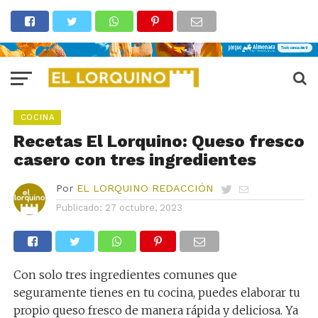
COCINA
Recetas El Lorquino: Queso fresco
casero con tres ingredientes
Por
EL LORQUINO REDACCIÓN
Publicado:
27 octubre, 2023
Con solo tres ingredientes comunes que
seguramente tienes en tu cocina, puedes elaborar tu
propio queso fresco de manera rápida y deliciosa. Ya