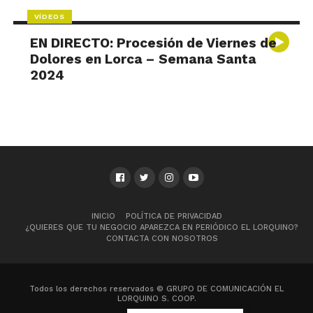
VÍDEOS
EN DIRECTO: Procesión de Viernes de
Dolores en Lorca – Semana Santa
2024
INICIO
POLÍTICA DE PRIVACIDAD
¿QUIERES QUE TU NEGOCIO APAREZCA EN PERIÓDICO EL LORQUINO?
CONTACTA CON NOSOTROS
Todos los derechos reservados © GRUPO DE COMUNICACIÓN EL
LORQUINO S. COOP.