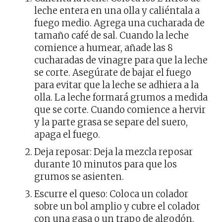
leche entera en una olla y caliéntala a
fuego medio. Agrega una cucharada de
tamaño café de sal. Cuando la leche
comience a humear, añade las 8
cucharadas de vinagre para que la leche
se corte. Asegúrate de bajar el fuego
para evitar que la leche se adhiera a la
olla. La leche formará grumos a medida
que se corte. Cuando comience a hervir
y la parte grasa se separe del suero,
apaga el fuego.
Deja reposar: Deja la mezcla reposar
durante 10 minutos para que los
grumos se asienten.
Escurre el queso: Coloca un colador
sobre un bol amplio y cubre el colador
con una gasa o un trapo de algodón.