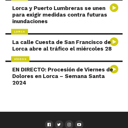
Lorca y Puerto Lumbreras se unen
para exigir medidas contra futuras
inundaciones
LORCA
La calle Cuesta de San Francisco de
Lorca abre al tráfico el miércoles 28
VÍDEOS
EN DIRECTO: Procesión de Viernes de
Dolores en Lorca – Semana Santa
2024