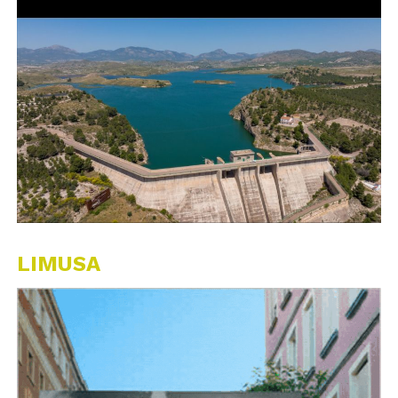
LIMUSA