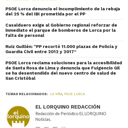
PSOE Lorca denuncia el incumplimiento de la rebaja
del 25 % del IBI prometida por el PP
Casalduero exige al Gobierno regional reforzar de
inmediato el parque de bomberos de Lorca por la
falta de personal
Ruiz Guillén: “PP recortó 11.000 plazas de Policía y
Guardia Civil entre 2012 y 2017”
PSOE Lorca reclama soluciones para la accesibilidad
de Santa Rosa de Lima y denuncia que Fulgencio Gil
se ha desentendido del nuevo centro de salud de
San Cristóbal
TEMAS RELACIONADOS:
LA VIÑA
,
PSOE LORCA
EL LORQUINO REDACCIÓN
Redacción de Periódico EL LORQUINO
Noticias.