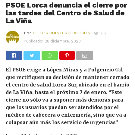
PSOE Lorca denuncia el cierre por
las tardes del Centro de Salud de
La Viña
Por
EL LORQUINO REDACCIÓN
Publicado:
28 diciembre, 2023
El PSOE exige a López Miras y a Fulgencio Gil
que rectifiquen su decisión de mantener cerrado
el centro de salud Lorca-Sur, ubicado en el barrio
de La Viña, hasta el próximo 7 de enero. “Este
cierre no sólo va a suponer más demoras para
que los usuarios puedan ser atendidos por el
médico de cabecera o enfermería, sino que va a
colapsar aún más los servicio de urgencias”