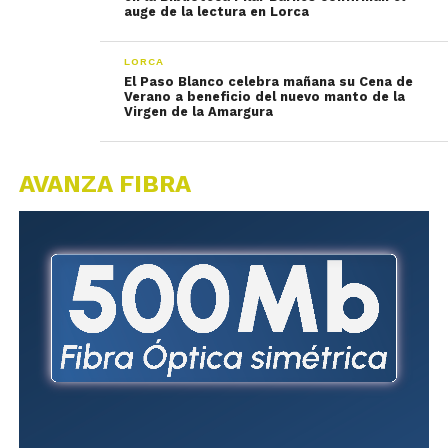
auge de la lectura en Lorca
LORCA
El Paso Blanco celebra mañana su Cena de
Verano a beneficio del nuevo manto de la
Virgen de la Amargura
AVANZA FIBRA