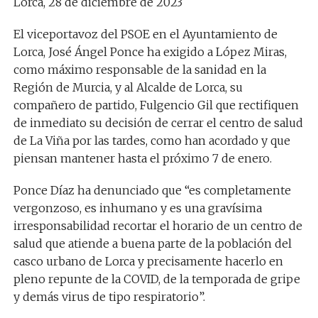
Lorca, 28 de diciembre de 2023
El viceportavoz del PSOE en el Ayuntamiento de
Lorca, José Ángel Ponce ha exigido a López Miras,
como máximo responsable de la sanidad en la
Región de Murcia, y al Alcalde de Lorca, su
compañero de partido, Fulgencio Gil que rectifiquen
de inmediato su decisión de cerrar el centro de salud
de La Viña por las tardes, como han acordado y que
piensan mantener hasta el próximo 7 de enero.
Ponce Díaz ha denunciado que “es completamente
vergonzoso, es inhumano y es una gravísima
irresponsabilidad recortar el horario de un centro de
salud que atiende a buena parte de la población del
casco urbano de Lorca y precisamente hacerlo en
pleno repunte de la COVID, de la temporada de gripe
y demás virus de tipo respiratorio”.