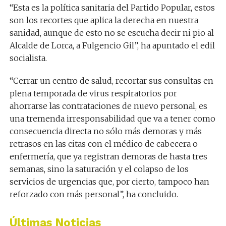
“Esta es la política sanitaria del Partido Popular, estos
son los recortes que aplica la derecha en nuestra
sanidad, aunque de esto no se escucha decir ni pio al
Alcalde de Lorca, a Fulgencio Gil”, ha apuntado el edil
socialista.
“Cerrar un centro de salud, recortar sus consultas en
plena temporada de virus respiratorios por
ahorrarse las contrataciones de nuevo personal, es
una tremenda irresponsabilidad que va a tener como
consecuencia directa no sólo más demoras y más
retrasos en las citas con el médico de cabecera o
enfermería, que ya registran demoras de hasta tres
semanas, sino la saturación y el colapso de los
servicios de urgencias que, por cierto, tampoco han
reforzado con más personal”, ha concluido.
Últimas Noticias