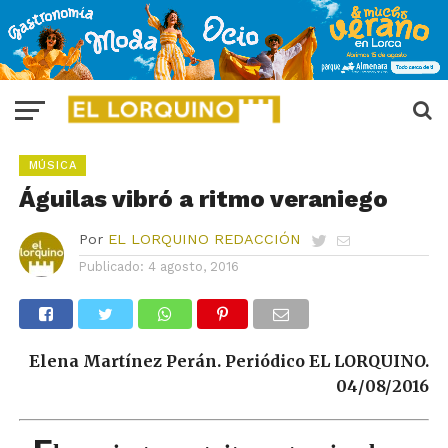
MÚSICA
Águilas vibró a ritmo veraniego
Por
EL LORQUINO REDACCIÓN
Publicado:
4 agosto, 2016
Elena Martínez Perán. Periódico EL LORQUINO.
04/08/2016