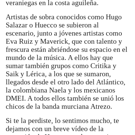
veraniegas en la costa aguileña.
Artistas de sobra conocidos como Hugo
Salazar o Huecco se subieron al
escenario, junto a jóvenes artistas como
Eva Ruiz y Maverick, que con talento y
frescura están abriéndose su espacio en el
mundo de la música. A ellos hay que
sumar también grupos como Critika y
Saik y Lérica, a los que se sumaron,
llegados desde el otro lado del Atlántico,
la colombiana Naela y los mexicanos
DMEI. A todos ellos también se unió los
chicos de la banda murciana Atrezo.
Si te la perdiste, lo sentimos mucho, te
dejamos con un breve vídeo de la