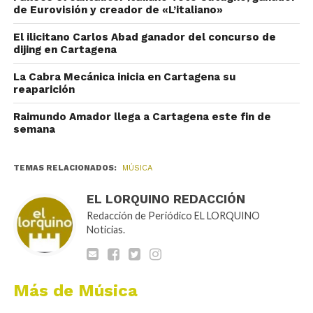
de Eurovisión y creador de «L’italiano»
El ilicitano Carlos Abad ganador del concurso de
dijing en Cartagena
La Cabra Mecánica inicia en Cartagena su
reaparición
Raimundo Amador llega a Cartagena este fin de
semana
TEMAS RELACIONADOS:
MÚSICA
EL LORQUINO REDACCIÓN
Redacción de Periódico EL LORQUINO
Noticias.
Más de Música