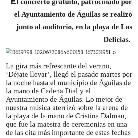
E
l concierto gratuito, patrocinado por
el Ayuntamiento de Águilas se realizó
junto al auditorio, en la playa de Las
Delicias.
La gira más refrescante del verano,
‘Déjate llevar’, llegó el pasado martes por
la noche hasta el municipio de Águilas de
la mano de Cadena Dial y el
Ayuntamiento de Águilas. Lo mejor de
nuestra música aterrizó sobre la arena de
la playa de la mano de Cristina Dalmau,
que fue la maestra de ceremonias en una
de las cita más importante de estas fechas