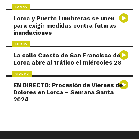
LORCA
Lorca y Puerto Lumbreras se unen
para exigir medidas contra futuras
inundaciones
LORCA
La calle Cuesta de San Francisco de
Lorca abre al tráfico el miércoles 28
VÍDEOS
EN DIRECTO: Procesión de Viernes de
Dolores en Lorca – Semana Santa
2024