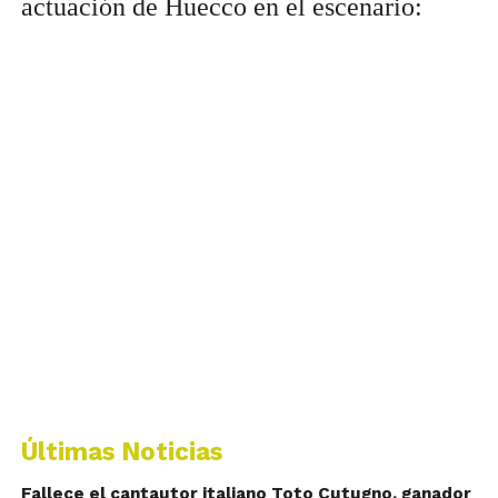
actuación de Huecco en el escenario:
Últimas Noticias
Fallece el cantautor italiano Toto Cutugno, ganador