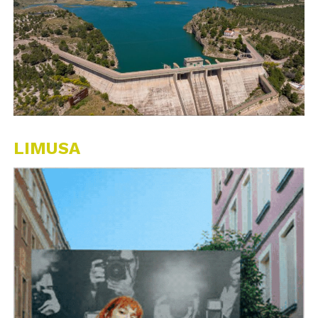
LIMUSA