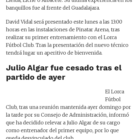
banquillos fue al frente del Guadalajara.
David Vidal será presentado este lunes a las 13:00
horas en las instalaciones de Pinatar Arena, tras
realizar su primer entrenamiento con el Lorca
Fútbol Club. Tras la presentación del nuevo técnico
tendrá lugar un aperitivo de bienvenida.
Julio Algar fue cesado tras el
partido de ayer
El Lorca
Fútbol
Club, tras una reunión mantenida ayer domingo por
la tarde por su Consejo de Administración, informó
que ha decidido relevar a Julio Algar de su cargo
como entrenador del primer equipo, por lo que
queda desvinculado del club.