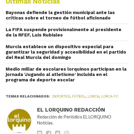
Últimas Noticias
Bayonas defiende la gestión municipal ante las
críticas sobre el torneo de fútbol aficionado
La FIFA suspende provisionalmente al presidente
de la RFEF, Luis Rubiales
Murcia establece un dispositivo especial para
garantizar la seguridad y accesibilidad en el partido
del Real Murcia del domingo
Medio millar de escolares lorquinos participan en la
jornada ‘Jugando al atletismo’ incluida en el
programa de deporte escolar
TEMAS RELACIONADOS:
DEPORTES
,
FÚTBOL
,
LORCA
,
LORCA FC
EL LORQUINO REDACCIÓN
Redacción de Periódico EL LORQUINO
Noticias.