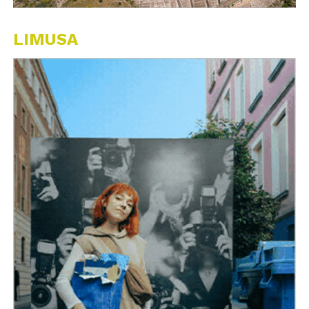
LIMUSA