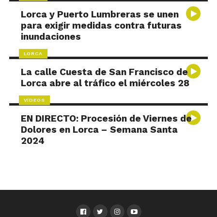
Lorca y Puerto Lumbreras se unen
para exigir medidas contra futuras
inundaciones
LORCA
La calle Cuesta de San Francisco de
Lorca abre al tráfico el miércoles 28
VÍDEOS
EN DIRECTO: Procesión de Viernes de
Dolores en Lorca – Semana Santa
2024